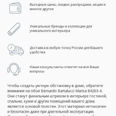
Выгодные цены, скидки, распродажи, акции и
многое другое
Уникальные бренды и коллекции для
уникального интерьера
Доставка в любую точку России для Вашего
удобства
Наши консультанты ответят на все Ваши
вопросы
Чтобы создать уютную обстановку в доме, обратите
внимание на обои Bernardo Bartalucci Marisa 84263-4.
Они станут финальным штрихом в интерьере гостиной,
спальни, кухни и других помещений вашего дома.
является основой полотен. Этот материал нетоксичен
и безопасен даже при длительной эксплуатации.