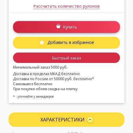
Рассчитать количество рулонов
Купить
Добавить в избранное
Быстрый заказ
Минимальный заказ 5000 руб.
Доставка в пределах МКАД бесплатно
Доставка по России от 50000 руб. бесплатно*
Самовывоз бесплатно
При покупке обоев скидка на плитку
* - уточняйте у менеджеров
ХАРАКТЕРИСТИКИ