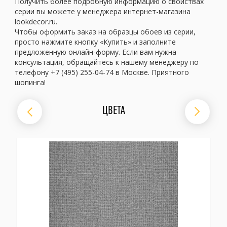
Получить более подробную информацию о свойствах
серии вы можете у менеджера интернет-магазина
lookdecor.ru.
Чтобы оформить заказ на образцы обоев из серии,
просто нажмите кнопку «Купить» и заполните
предложенную онлайн-форму. Если вам нужна
консультация, обращайтесь к нашему менеджеру по
телефону +7 (495) 255-04-74 в Москве. Приятного
шопинга!
ЦВЕТА