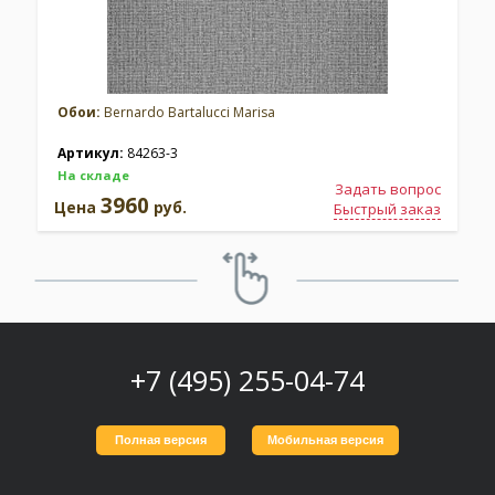
Обои:
Bernardo Bartalucci Marisa
Артикул:
84263-3
На складе
Задать вопрос
3960
Цена
руб.
Быстрый заказ
+7 (495) 255-04-74
Полная версия
Мобильная версия