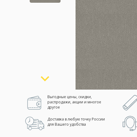
Москва
(сменить город)
Заказать обратный звонок
Выгодные цены, скидки,
распродажи, акции и многое
другое
Доставка в любую точку России
для Вашего удобства