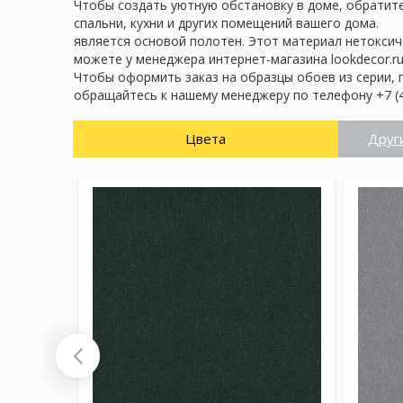
Чтобы создать уютную обстановку в доме, обратите 
спальни, кухни и других помещений вашего дома.
является основой полотен. Этот материал нетоксич
можете у менеджера интернет-магазина lookdecor.ru
Чтобы оформить заказ на образцы обоев из серии, 
обращайтесь к нашему менеджеру по телефону +7 (4
Цвета
Друг