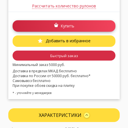
Рассчитать количество рулонов
Купить
Добавить в избранное
Быстрый заказ
Минимальный заказ 5000 руб.
Доставка в пределах МКАД бесплатно
Доставка по России от 50000 руб. бесплатно*
Самовывоз бесплатно
При покупке обоев скидка на плитку
* - уточняйте у менеджеров
ХАРАКТЕРИСТИКИ