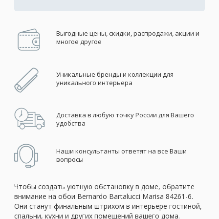
Выгодные цены, скидки, распродажи, акции и
многое другое
Уникальные бренды и коллекции для
уникального интерьера
Доставка в любую точку России для Вашего
удобства
Наши консультанты ответят на все Ваши
вопросы
Чтобы создать уютную обстановку в доме, обратите
внимание на обои Bernardo Bartalucci Marisa 84261-6.
Они станут финальным штрихом в интерьере гостиной,
спальни, кухни и других помещений вашего дома.