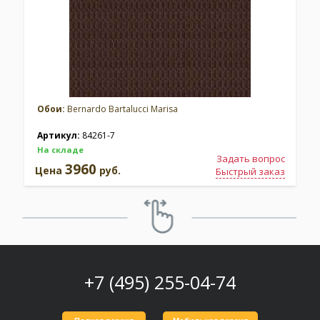
Обои:
Bernardo Bartalucci Marisa
Артикул:
84261-7
На складе
Задать вопрос
3960
Цена
руб.
Быстрый заказ
+7 (495) 255-04-74