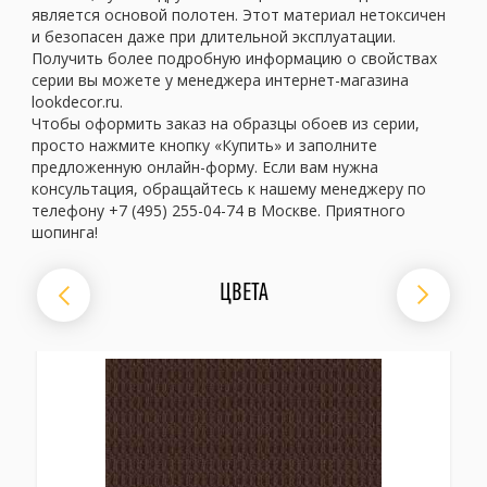
является основой полотен. Этот материал нетоксичен
и безопасен даже при длительной эксплуатации.
Получить более подробную информацию о свойствах
серии вы можете у менеджера интернет-магазина
lookdecor.ru.
Чтобы оформить заказ на образцы обоев из серии,
просто нажмите кнопку «Купить» и заполните
предложенную онлайн-форму. Если вам нужна
консультация, обращайтесь к нашему менеджеру по
телефону +7 (495) 255-04-74 в Москве. Приятного
шопинга!
ЦВЕТА