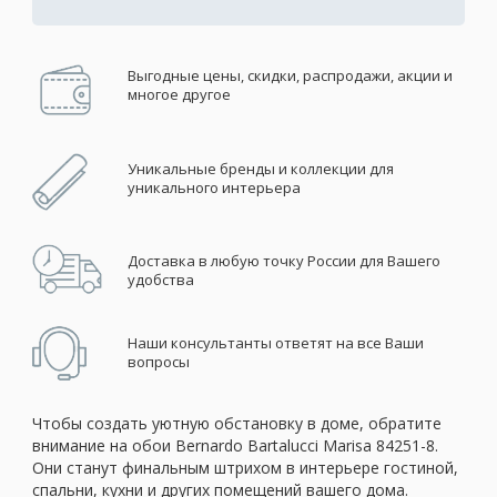
Выгодные цены, скидки, распродажи, акции и
многое другое
Уникальные бренды и коллекции для
уникального интерьера
Доставка в любую точку России для Вашего
удобства
Наши консультанты ответят на все Ваши
вопросы
Чтобы создать уютную обстановку в доме, обратите
внимание на обои Bernardo Bartalucci Marisa 84251-8.
Они станут финальным штрихом в интерьере гостиной,
спальни, кухни и других помещений вашего дома.