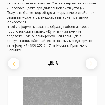
является основой полотен. Этот материал нетоксичен
и безопасен даже при длительной эксплуатации.
Получить более подробную информацию о свойствах
серии вы можете у менеджера интернет-магазина
lookdecor.ru.
Чтобы оформить заказ на образцы обоев из серии,
просто нажмите кнопку «Купить» и заполните
предложенную онлайн-форму. Если вам нужна
консультация, обращайтесь к нашему менеджеру по
телефону +7 (495) 255-04-74 в Москве. Приятного
шопинга!
ЦВЕТА