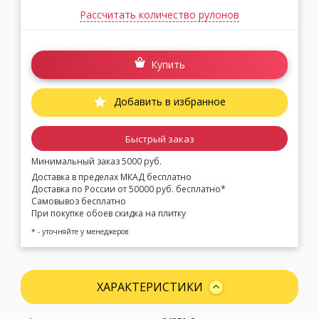
Рассчитать количество рулонов
Купить
Добавить в избранное
Быстрый заказ
Минимальный заказ 5000 руб.
Доставка в пределах МКАД бесплатно
Доставка по России от 50000 руб. бесплатно*
Самовывоз бесплатно
При покупке обоев скидка на плитку
* - уточняйте у менеджеров
ХАРАКТЕРИСТИКИ