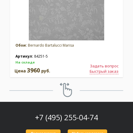
Обои:
Bernardo Bartalucci Marisa
Артикул:
84251-5
На складе
Задать вопрос
3960
Цена
руб.
Быстрый заказ
+7 (495) 255-04-74