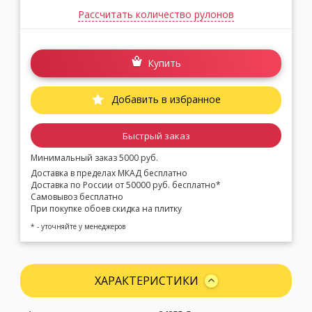
Рассчитать количество рулонов
Купить
Добавить в избранное
Быстрый заказ
Минимальный заказ 5000 руб.
Доставка в пределах МКАД бесплатно
Доставка по России от 50000 руб. бесплатно*
Самовывоз бесплатно
При покупке обоев скидка на плитку
* - уточняйте у менеджеров
ХАРАКТЕРИСТИКИ