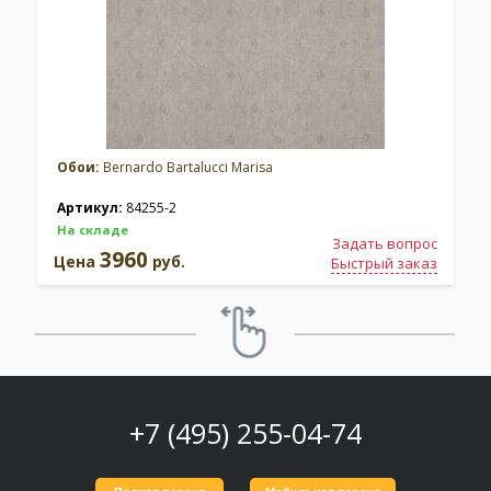
Обои:
Bernardo Bartalucci Marisa
Артикул:
84255-2
На складе
Задать вопрос
3960
Цена
руб.
Быстрый заказ
+7 (495) 255-04-74