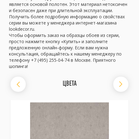
является основой полотен. Этот материал нетоксичен
и безопасен даже при длительной эксплуатации.
Получить более подробную информацию о свойствах
серии вы можете у менеджера интернет-магазина
lookdecor.ru.
Чтобы оформить заказ на образцы обоев из серии,
просто нажмите кнопку «Купить» и заполните
предложенную онлайн-форму. Если вам нужна
консультация, обращайтесь к нашему менеджеру по
телефону +7 (495) 255-04-74 в Москве. Приятного
шопинга!
ЦВЕТА