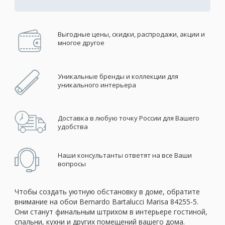
Выгодные цены, скидки, распродажи, акции и
многое другое
Уникальные бренды и коллекции для
уникального интерьера
Доставка в любую точку России для Вашего
удобства
Наши консультанты ответят на все Ваши
вопросы
Чтобы создать уютную обстановку в доме, обратите
внимание на обои Bernardo Bartalucci Marisa 84255-5.
Они станут финальным штрихом в интерьере гостиной,
спальни, кухни и других помещений вашего дома.