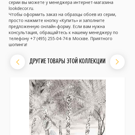
серии вы можете у менеджера интернет-магазина
lookdecor.ru.
Чтобы оформить заказ на образцы обоев из серии,
просто нажмите кнопку «Купить» и заполните
предложенную онлайн-форму. Если вам нужна
консультация, обращайтесь к нашему менеджеру по
телефону +7 (495) 255-04-74 в Москве. Приятного
шопинга!
ДРУГИЕ ТОВАРЫ ЭТОЙ КОЛЛЕКЦИИ