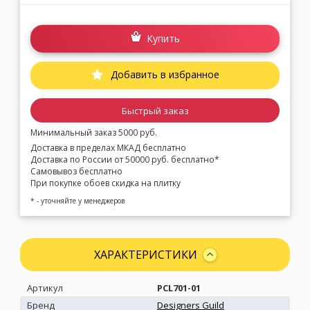
Купить
Добавить в избранное
Быстрый заказ
Минимальный заказ 5000 руб.
Доставка в пределах МКАД бесплатно
Доставка по России от 50000 руб. бесплатно*
Самовывоз бесплатно
При покупке обоев скидка на плитку
* - уточняйте у менеджеров
ХАРАКТЕРИСТИКИ
Артикул
PCL701-01
Бренд
Designers Guild