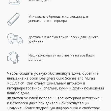
Уникальные бренды и коллекции для
уникального интерьера
Доставка в любую точку России для Вашего
удобства
Наши консультанты ответят на все Ваши
вопросы
Чтобы создать уютную обстановку в доме, обратите
внимание на обои Designers Guild Scenes and Murals
PCL701-01. Они станут финальным штрихом в
интерьере гостиной, спальни, кухни и других помещений
вашего дома.
является основой полотен. Этот материал нетоксичен
и безопасен даже при длительной эксплуатации.
Получить более подробную информацию о свойствах