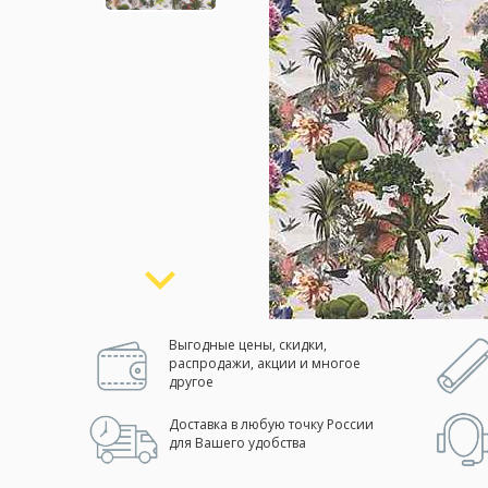
Москва
(сменить город)
Заказать обратный звонок
Выгодные цены, скидки,
распродажи, акции и многое
другое
Доставка в любую точку России
для Вашего удобства