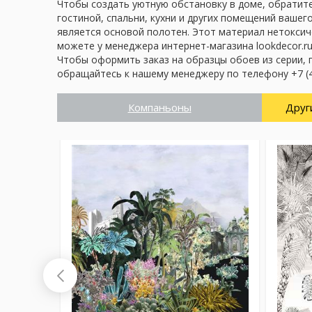
Чтобы создать уютную обстановку в доме, обратите 
гостиной, спальни, кухни и других помещений вашег
является основой полотен. Этот материал нетоксич
можете у менеджера интернет-магазина lookdecor.ru
Чтобы оформить заказ на образцы обоев из серии, 
обращайтесь к нашему менеджеру по телефону +7 (4
Компаньоны
Друг