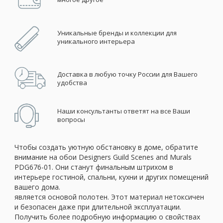
Уникальные бренды и коллекции для
уникального интерьера
Доставка в любую точку России для Вашего
удобства
Наши консультанты ответят на все Ваши
вопросы
Чтобы создать уютную обстановку в доме, обратите
внимание на обои Designers Guild Scenes and Murals
PDG676-01. Они станут финальным штрихом в
интерьере гостиной, спальни, кухни и других помещений
вашего дома.
является основой полотен. Этот материал нетоксичен
и безопасен даже при длительной эксплуатации.
Получить более подробную информацию о свойствах