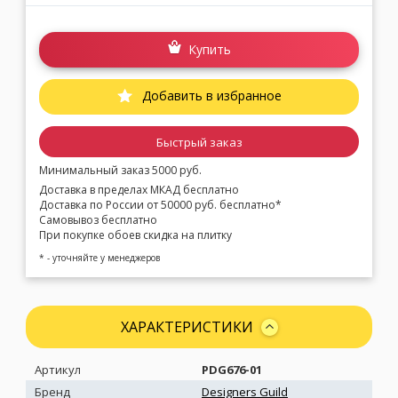
Купить
Добавить в избранное
Быстрый заказ
Минимальный заказ 5000 руб.
Доставка в пределах МКАД бесплатно
Доставка по России от 50000 руб. бесплатно*
Самовывоз бесплатно
При покупке обоев скидка на плитку
* - уточняйте у менеджеров
ХАРАКТЕРИСТИКИ
Артикул
PDG676-01
Бренд
Designers Guild