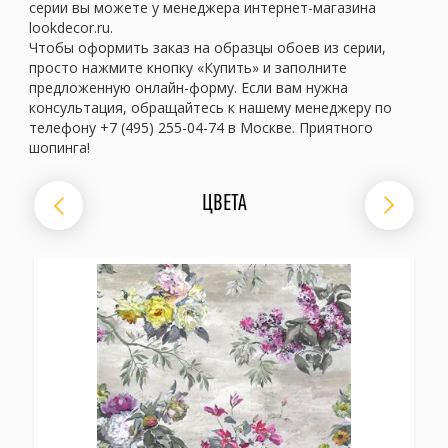
серии вы можете у менеджера интернет-магазина
lookdecor.ru.
Чтобы оформить заказ на образцы обоев из серии,
просто нажмите кнопку «Купить» и заполните
предложенную онлайн-форму. Если вам нужна
консультация, обращайтесь к нашему менеджеру по
телефону +7 (495) 255-04-74 в Москве. Приятного
шопинга!
ЦВЕТА