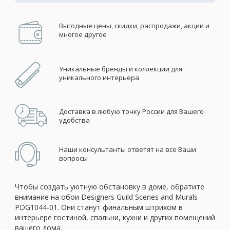
Выгодные цены, скидки, распродажи, акции и
многое другое
Уникальные бренды и коллекции для
уникального интерьера
Доставка в любую точку России для Вашего
удобства
Наши консультанты ответят на все Ваши
вопросы
Чтобы создать уютную обстановку в доме, обратите
внимание на обои Designers Guild Scenes and Murals
PDG1044-01. Они станут финальным штрихом в
интерьере гостиной, спальни, кухни и других помещений
вашего дома.