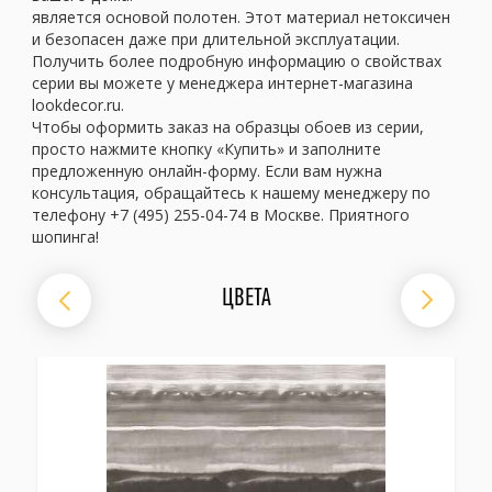
является основой полотен. Этот материал нетоксичен
и безопасен даже при длительной эксплуатации.
Получить более подробную информацию о свойствах
серии вы можете у менеджера интернет-магазина
lookdecor.ru.
Чтобы оформить заказ на образцы обоев из серии,
просто нажмите кнопку «Купить» и заполните
предложенную онлайн-форму. Если вам нужна
консультация, обращайтесь к нашему менеджеру по
телефону +7 (495) 255-04-74 в Москве. Приятного
шопинга!
ЦВЕТА