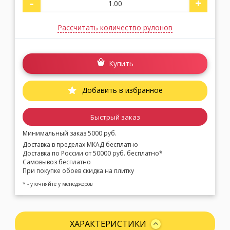
-
+
Рассчитать количество рулонов
Купить
Добавить в избранное
Быстрый заказ
Минимальный заказ 5000 руб.
Доставка в пределах МКАД бесплатно
Доставка по России от 50000 руб. бесплатно*
Самовывоз бесплатно
При покупке обоев скидка на плитку
* - уточняйте у менеджеров
ХАРАКТЕРИСТИКИ