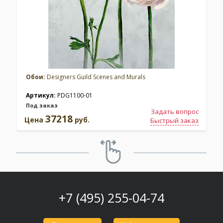
Обои:
Designers Guild Scenes and Murals
Артикул:
PDG1100-01
Под заказ
Задать вопрос
37218
Цена
руб.
Быстрый заказ
+7 (495) 255-04-74