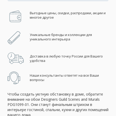
Выгодные цены, скидки, распродажи, акции и
многое другое
Уникальные бренды и коллекции для
уникального интерьера
Доставка в любую точку России для Вашего
удобства
Наши консультанты ответят на все Ваши
вопросы
Чтобы создать уютную обстановку в доме, обратите
внимание на обои Designers Guild Scenes and Murals
PDG1099-01. Они станут финальным штрихом в
интерьере гостиной, спальни, кухни и других помещений
вашего дома.