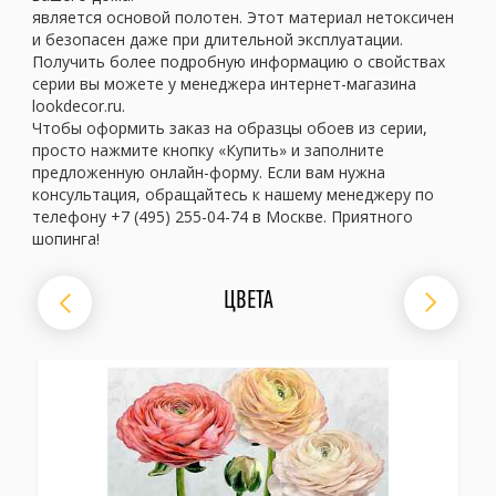
является основой полотен. Этот материал нетоксичен
и безопасен даже при длительной эксплуатации.
Получить более подробную информацию о свойствах
серии вы можете у менеджера интернет-магазина
lookdecor.ru.
Чтобы оформить заказ на образцы обоев из серии,
просто нажмите кнопку «Купить» и заполните
предложенную онлайн-форму. Если вам нужна
консультация, обращайтесь к нашему менеджеру по
телефону +7 (495) 255-04-74 в Москве. Приятного
шопинга!
ЦВЕТА