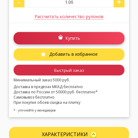
-
+
Рассчитать количество рулонов
Купить
Добавить в избранное
Быстрый заказ
Минимальный заказ 5000 руб.
Доставка в пределах МКАД бесплатно
Доставка по России от 50000 руб. бесплатно*
Самовывоз бесплатно
При покупке обоев скидка на плитку
* - уточняйте у менеджеров
ХАРАКТЕРИСТИКИ