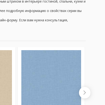
ным штрихом в интерьере гостиной, спальни, кухни и
олее подробную информацию о свойствах серии вы
айн-форму. Если вам нужна консультация,