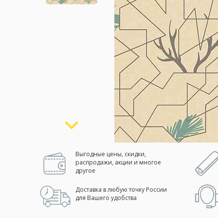
Москва
(сменить город)
Заказать обратный звонок
Выгодные цены, скидки,
распродажи, акции и многое
другое
Доставка в любую точку России
для Вашего удобства