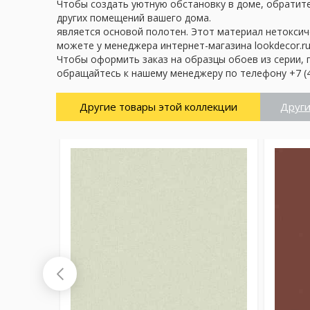
Чтобы создать уютную обстановку в доме, обратите 
других помещений вашего дома.
является основой полотен. Этот материал нетоксич
можете у менеджера интернет-магазина lookdecor.ru
Чтобы оформить заказ на образцы обоев из серии, 
обращайтесь к нашему менеджеру по телефону +7 (4
Другие товары этой коллекции
Други