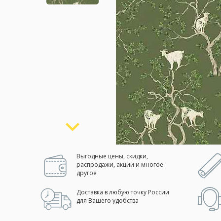
Москва
(сменить город)
Заказать обратный звонок
Выгодные цены, скидки,
распродажи, акции и многое
другое
Доставка в любую точку России
для Вашего удобства