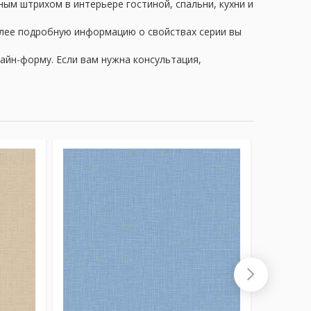
ным штрихом в интерьере гостиной, спальни, кухни и
олее подробную информацию о свойствах серии вы
айн-форму. Если вам нужна консультация,