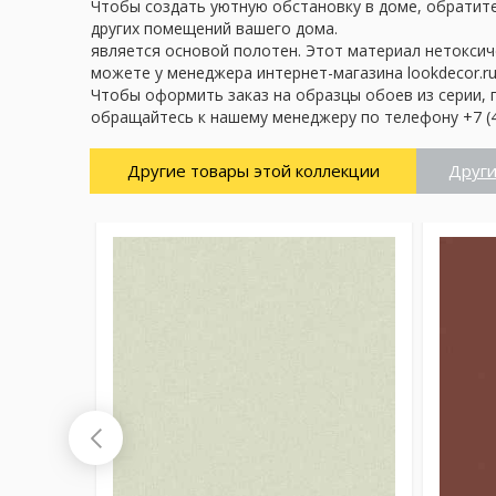
Чтобы создать уютную обстановку в доме, обратите 
других помещений вашего дома.
является основой полотен. Этот материал нетоксич
можете у менеджера интернет-магазина lookdecor.ru
Чтобы оформить заказ на образцы обоев из серии, 
обращайтесь к нашему менеджеру по телефону +7 (4
Другие товары этой коллекции
Други