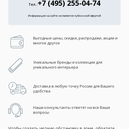
+7 (495) 255-04-74
Тел.:
Информация на сайте не является публичной офертой
Выгодные цены, скидки, распродажи, акции и
многое другое
Уникальные бренды и коллекции для
уникального интерьера
Доставка в любую точку России для Вашего
удобства
Наши консультанты ответят на все Ваши
вопросы
Чтобы создать уютную обстановку в доме, обратите