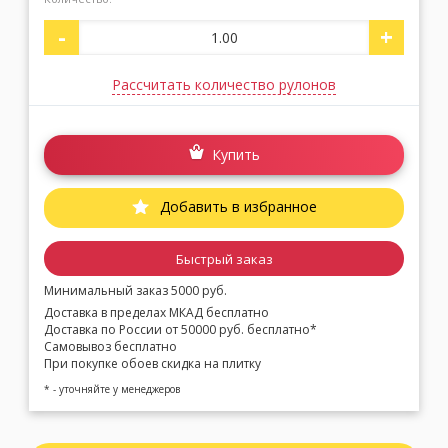
-
+
Рассчитать количество рулонов
Купить
Добавить в избранное
Быстрый заказ
Минимальный заказ 5000 руб.
Доставка в пределах МКАД бесплатно
Доставка по России от 50000 руб. бесплатно*
Самовывоз бесплатно
При покупке обоев скидка на плитку
* - уточняйте у менеджеров