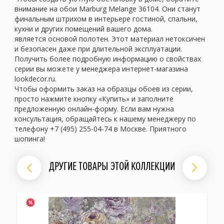
внимание на обои Marburg Melange 36104. Они станут
финальным штрихом в интерьере гостиной, спальни,
кухни и других помещений вашего дома.
является основой полотен. Этот материал нетоксичен
и безопасен даже при длительной эксплуатации.
Получить более подробную информацию о свойствах
серии вы можете у менеджера интернет-магазина
lookdecor.ru.
Чтобы оформить заказ на образцы обоев из серии,
просто нажмите кнопку «Купить» и заполните
предложенную онлайн-форму. Если вам нужна
консультация, обращайтесь к нашему менеджеру по
телефону +7 (495) 255-04-74 в Москве. Приятного
шопинга!
ДРУГИЕ ТОВАРЫ ЭТОЙ КОЛЛЕКЦИИ