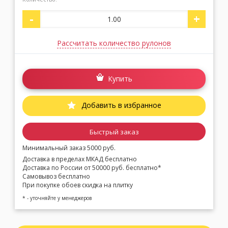
-
+
Рассчитать количество рулонов
Купить
Добавить в избранное
Быстрый заказ
Минимальный заказ 5000 руб.
Доставка в пределах МКАД бесплатно
Доставка по России от 50000 руб. бесплатно*
Самовывоз бесплатно
При покупке обоев скидка на плитку
* - уточняйте у менеджеров