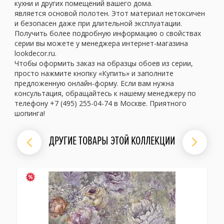
кухни и других помещений вашего дома.
является основой полотен. Этот материал нетоксичен
и безопасен даже при длительной эксплуатации.
Получить более подробную информацию о свойствах
серии вы можете у менеджера интернет-магазина
lookdecor.ru.
Чтобы оформить заказ на образцы обоев из серии,
просто нажмите кнопку «Купить» и заполните
предложенную онлайн-форму. Если вам нужна
консультация, обращайтесь к нашему менеджеру по
телефону +7 (495) 255-04-74 в Москве. Приятного
шопинга!
ДРУГИЕ ТОВАРЫ ЭТОЙ КОЛЛЕКЦИИ