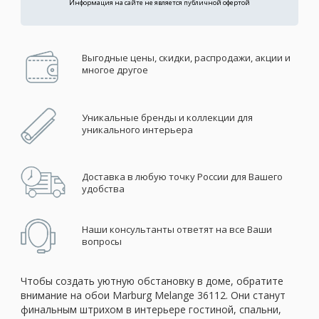
Информация на сайте не является публичной офертой
Выгодные цены, скидки, распродажи, акции и
многое другое
Уникальные бренды и коллекции для
уникального интерьера
Доставка в любую точку России для Вашего
удобства
Наши консультанты ответят на все Ваши
вопросы
Чтобы создать уютную обстановку в доме, обратите
внимание на обои Marburg Melange 36112. Они станут
финальным штрихом в интерьере гостиной, спальни,