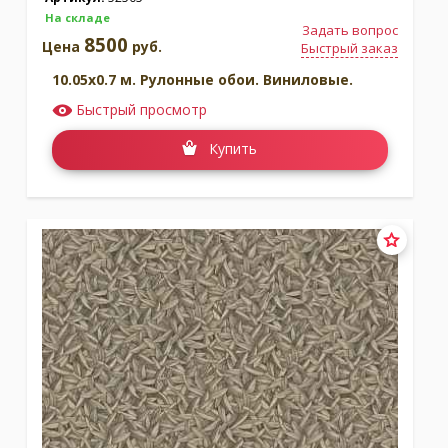
На складе
Задать вопрос
8500
Цена
руб.
Быстрый заказ
10.05x0.7 м. Рулонные обои. Виниловые.
Быстрый просмотр
Купить