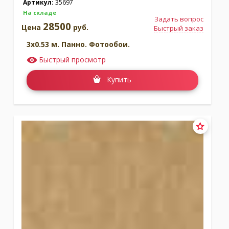
Артикул:
35697
На складе
Задать вопрос
28500
Цена
руб.
Быстрый заказ
3x0.53 м. Панно. Фотообои.
Быстрый просмотр
Купить