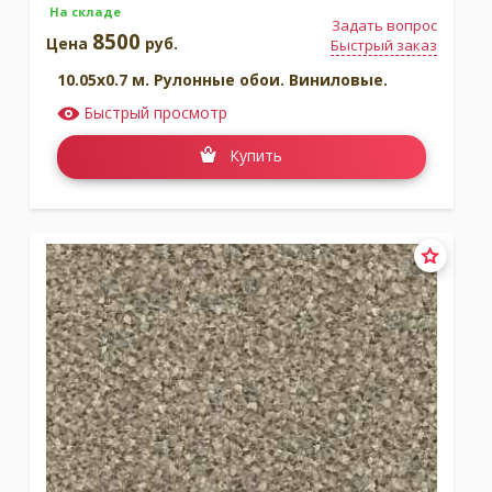
На складе
Задать вопрос
8500
Цена
руб.
Быстрый заказ
10.05x0.7 м. Рулонные обои. Виниловые.
Быстрый просмотр
Купить