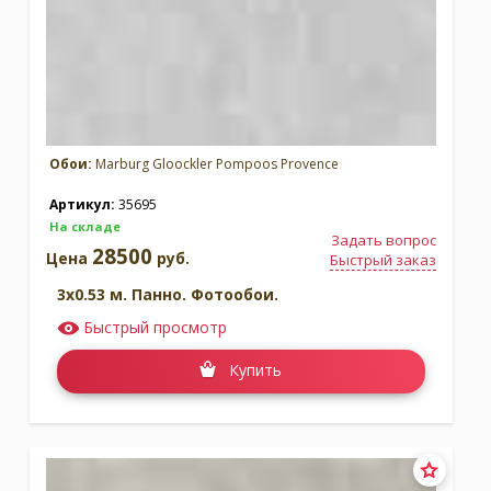
Обои:
Marburg Gloockler Pompoos Provence
Артикул:
35695
На складе
Задать вопрос
28500
Цена
руб.
Быстрый заказ
3x0.53 м. Панно. Фотообои.
Быстрый просмотр
Купить