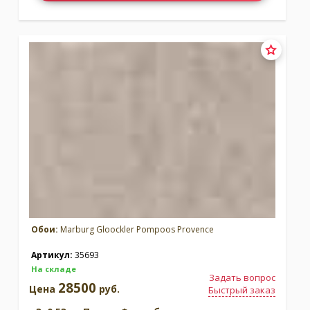
Обои:
Marburg Gloockler Pompoos Provence
Артикул:
35693
На складе
Задать вопрос
28500
Цена
руб.
Быстрый заказ