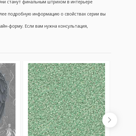
 Они станут финальным штрихом в интерьере
олее подробную информацию о свойствах серии вы
айн-форму. Если вам нужна консультация,