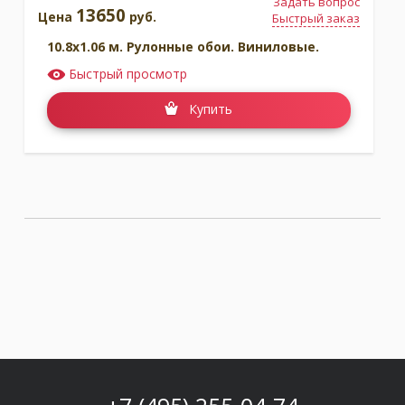
Задать вопрос
13650
Цена
руб.
Быстрый заказ
10.8x1.06 м. Рулонные обои. Виниловые.
Быстрый просмотр
Купить