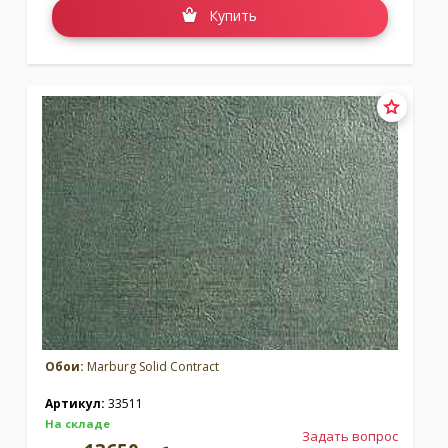
Купить
Обои:
Marburg Solid Contract
Артикул:
33511
На складе
Задать вопрос