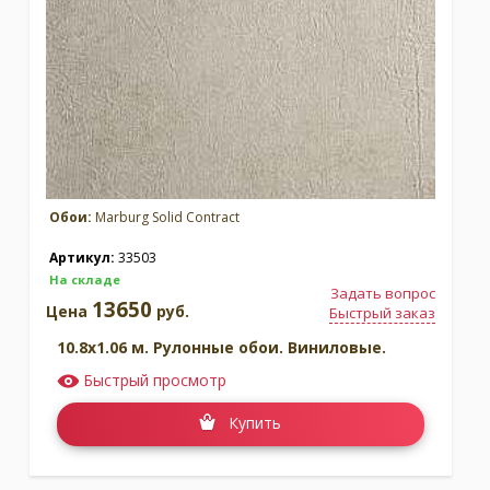
Обои:
Marburg Solid Contract
Артикул:
33503
На складе
Задать вопрос
13650
Цена
руб.
Быстрый заказ
10.8x1.06 м. Рулонные обои. Виниловые.
Быстрый просмотр
Купить