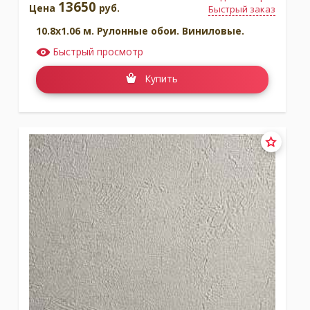
13650
Цена
руб.
Быстрый заказ
10.8x1.06 м. Рулонные обои. Виниловые.
Быстрый просмотр
Купить