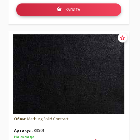
Купить
Обои:
Marburg Solid Contract
Артикул:
33501
На складе