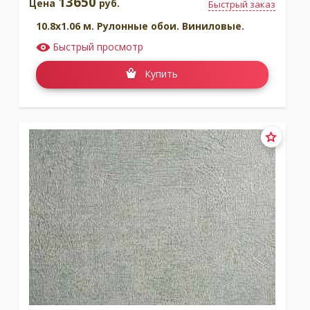
13650
Цена
руб.
Быстрый заказ
10.8x1.06 м. Рулонные обои. Виниловые.
Быстрый просмотр
Купить