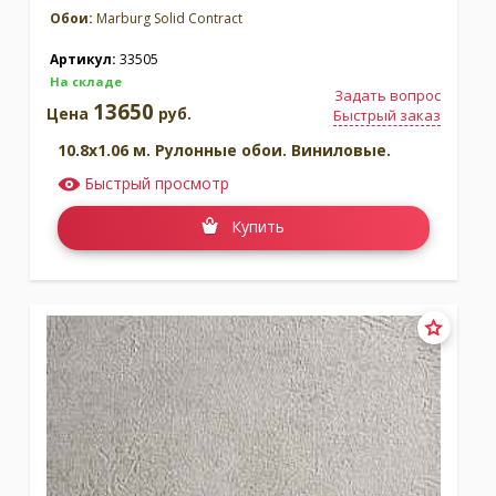
Обои:
Marburg Solid Contract
Артикул:
33505
На складе
Задать вопрос
13650
Цена
руб.
Быстрый заказ
10.8x1.06 м. Рулонные обои. Виниловые.
Быстрый просмотр
Купить