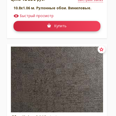
10.8x1.06 м. Рулонные обои. Виниловые.
Быстрый просмотр
Купить