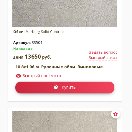
Обои:
Marburg Solid Contract
Артикул:
33504
На складе
Задать вопрос
13650
Цена
руб.
Быстрый заказ
10.8x1.06 м. Рулонные обои. Виниловые.
Быстрый просмотр
Купить