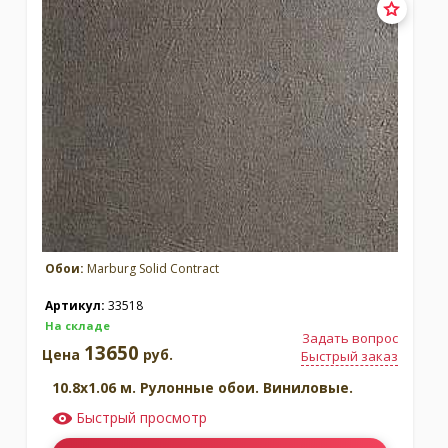
Обои:
Marburg Solid Contract
Артикул:
33518
На складе
Задать вопрос
13650
Цена
руб.
Быстрый заказ
10.8x1.06 м. Рулонные обои. Виниловые.
Быстрый просмотр