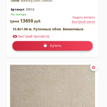
Обои:
Marburg Solid Contract
Артикул:
33516
На складе
Задать вопрос
13650
Цена
руб.
Быстрый заказ
10.8x1.06 м. Рулонные обои. Виниловые.
Быстрый просмотр
Купить