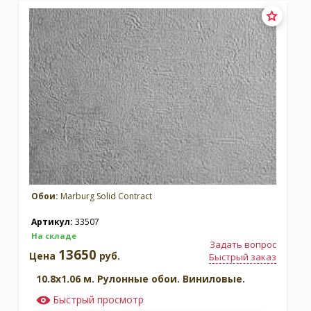
Обои:
Marburg Solid Contract
Артикул:
33507
На складе
Задать вопрос
13650
Цена
руб.
Быстрый заказ
10.8x1.06 м. Рулонные обои. Виниловые.
Быстрый просмотр