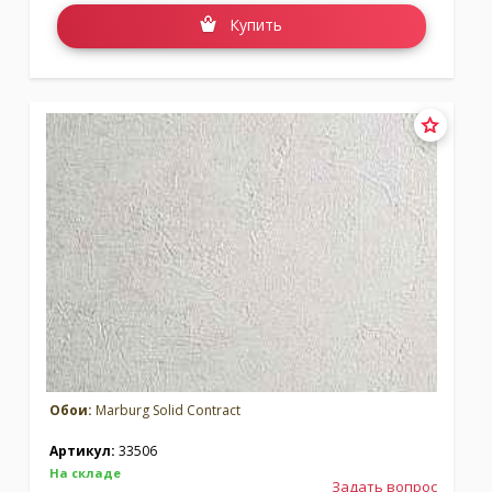
Купить
Обои:
Marburg Solid Contract
Артикул:
33506
На складе
Задать вопрос