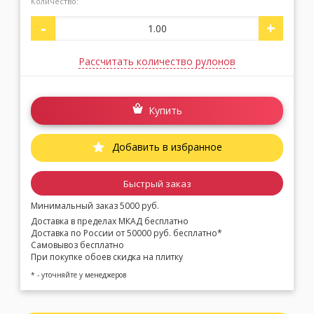
Количество:
-
+
Рассчитать количество рулонов
Купить
Добавить в избранное
Быстрый заказ
Минимальный заказ 5000 руб.
Доставка в пределах МКАД бесплатно
Доставка по России от 50000 руб. бесплатно*
Самовывоз бесплатно
При покупке обоев скидка на плитку
* - уточняйте у менеджеров