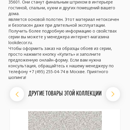
35601. Они станут финальным штрихом в интерьере
гостиной, спальни, кухни и других помещений вашего
дома.
является основой полотен. Этот материал нетоксичен
и безопасен даже при длительной эксплуатации.
Получить более подробную информацию о свойствах
серии вы можете у менеджера интернет-магазина
lookdecor.ru.
Чтобы оформить заказ на образцы обоев из серии,
просто нажмите кнопку «Купить» и заполните
предложенную онлайн-форму. Если вам нужна
консультация, обращайтесь к нашему менеджеру по
телефону +7 (495) 255-04-74 в Москве. Приятного
шопинга!
ДРУГИЕ ТОВАРЫ ЭТОЙ КОЛЛЕКЦИИ