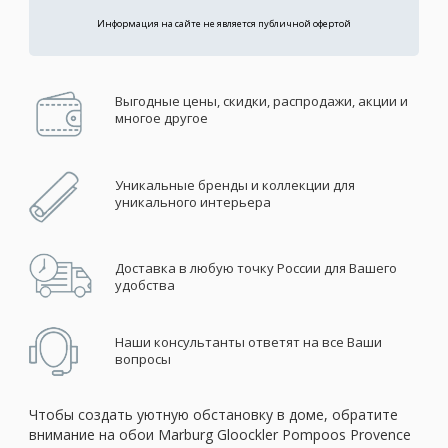
Информация на сайте не является публичной офертой
Выгодные цены, скидки, распродажи, акции и
многое другое
Уникальные бренды и коллекции для
уникального интерьера
Доставка в любую точку России для Вашего
удобства
Наши консультанты ответят на все Ваши
вопросы
Чтобы создать уютную обстановку в доме, обратите
внимание на обои Marburg Gloockler Pompoos Provence