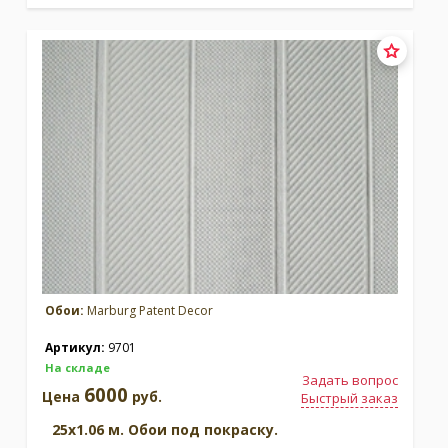
Обои:
Marburg Patent Decor
Артикул:
9701
На складе
Задать вопрос
6000
Цена
руб.
Быстрый заказ
25x1.06 м. Обои под покраску.