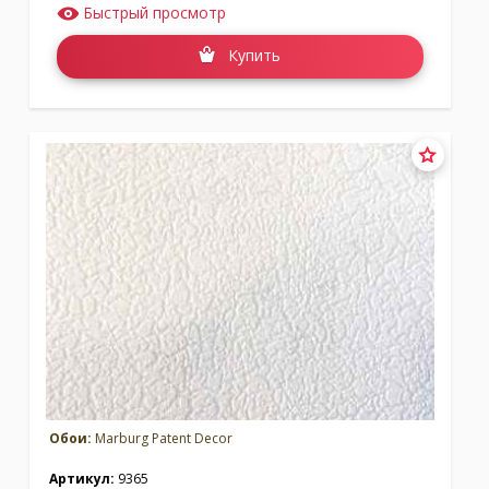
Быстрый просмотр
Купить
Обои:
Marburg Patent Decor
Артикул:
9365