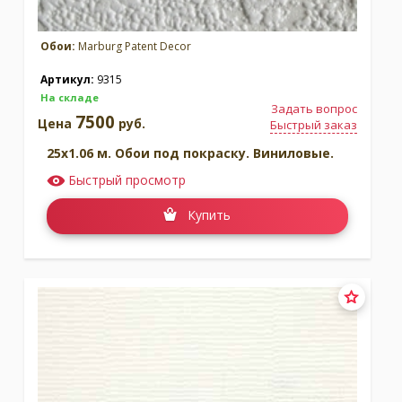
Обои:
Marburg Patent Decor
Артикул:
9315
На складе
Задать вопрос
7500
Цена
руб.
Быстрый заказ
25x1.06 м. Обои под покраску. Виниловые.
Быстрый просмотр
Купить