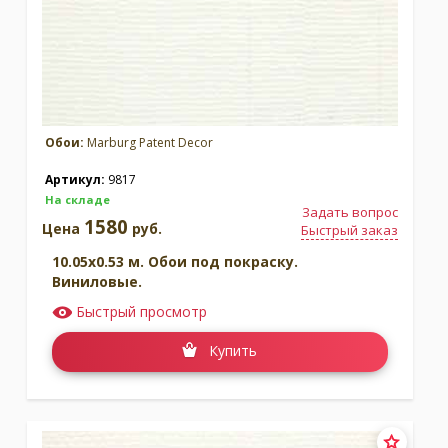
Обои:
Marburg Patent Decor
Артикул:
9817
На складе
Задать вопрос
1580
Цена
руб.
Быстрый заказ
10.05x0.53 м. Обои под покраску.
Виниловые.
Быстрый просмотр
Купить