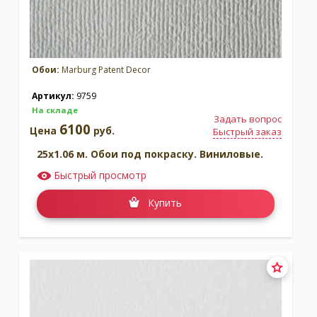
Обои:
Marburg Patent Decor
Артикул:
9759
На складе
Задать вопрос
6100
Цена
руб.
Быстрый заказ
25x1.06 м. Обои под покраску. Виниловые.
Быстрый просмотр
Купить