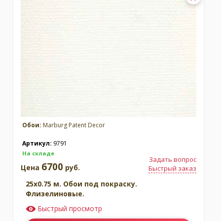
Обои:
Marburg Patent Decor
Артикул:
9791
На складе
Задать вопрос
6700
Цена
руб.
Быстрый заказ
25x0.75 м. Обои под покраску.
Флизелиновые.
Быстрый просмотр