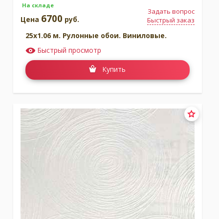
На складе
Задать вопрос
6700
Цена
руб.
Быстрый заказ
25x1.06 м. Рулонные обои. Виниловые.
Быстрый просмотр
Купить