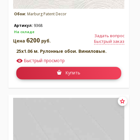
Обои:
Marburg Patent Decor
Артикул:
9368
На складе
Задать вопрос
6200
Цена
руб.
Быстрый заказ
25x1.06 м. Рулонные обои. Виниловые.
Быстрый просмотр
Купить