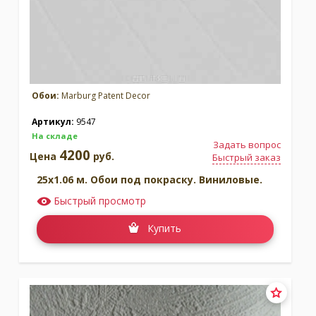
Обои:
Marburg Patent Decor
Артикул:
9547
На складе
Задать вопрос
4200
Цена
руб.
Быстрый заказ
25x1.06 м. Обои под покраску. Виниловые.
Быстрый просмотр
Купить