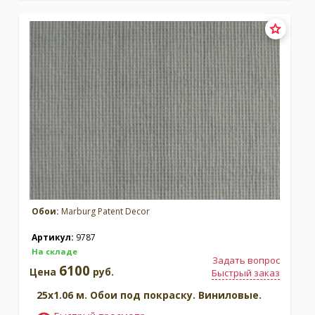
Обои:
Marburg Patent Decor
Артикул:
9787
На складе
Задать вопрос
6100
Цена
руб.
Быстрый заказ
25x1.06 м. Обои под покраску. Виниловые.