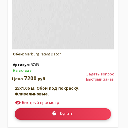
Обои:
Marburg Patent Decor
Артикул:
9769
На складе
Задать вопрос
7200
Цена
руб.
Быстрый заказ
25x1.06 м. Обои под покраску.
Флизелиновые.
Быстрый просмотр
Купить