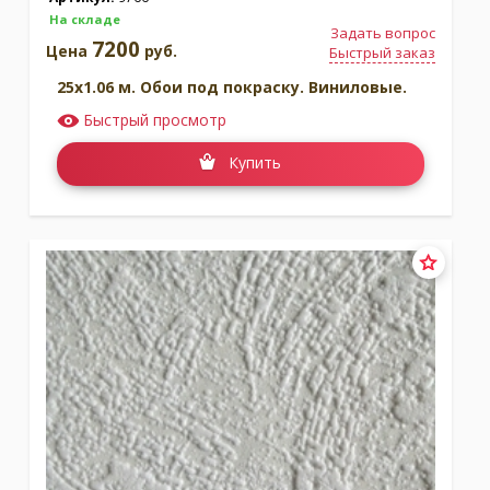
На складе
Задать вопрос
7200
Цена
руб.
Быстрый заказ
25x1.06 м. Обои под покраску. Виниловые.
Быстрый просмотр
Купить