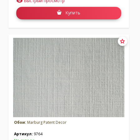
Быстрый просмотр
Купить
Обои:
Marburg Patent Decor
Артикул:
9764