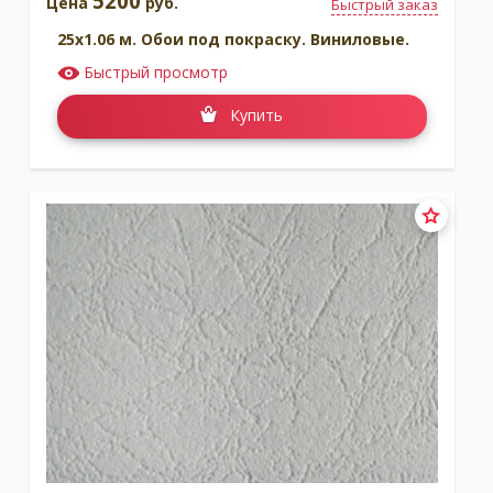
5200
Цена
руб.
Быстрый заказ
25x1.06 м. Обои под покраску. Виниловые.
Быстрый просмотр
Купить