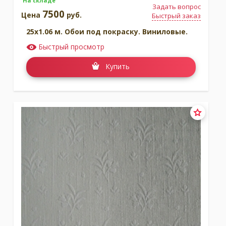
На складе
Задать вопрос
7500
Цена
руб.
Быстрый заказ
25x1.06 м. Обои под покраску. Виниловые.
Быстрый просмотр
Купить