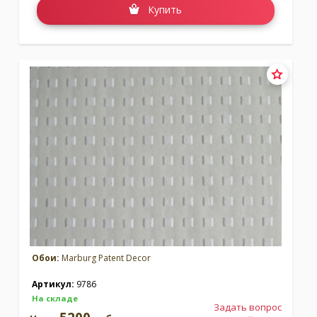
Купить
Обои:
Marburg Patent Decor
Артикул:
9786
На складе
Задать вопрос