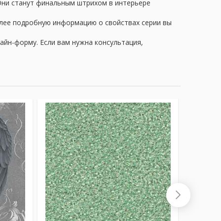
 Они станут финальным штрихом в интерьере
олее подробную информацию о свойствах серии вы
айн-форму. Если вам нужна консультация,