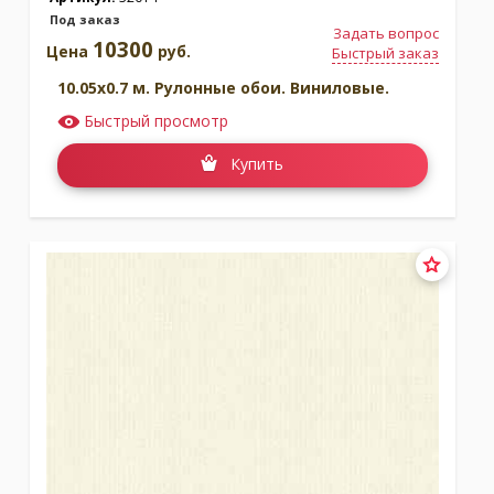
Под заказ
Задать вопрос
10300
Цена
руб.
Быстрый заказ
10.05x0.7 м. Рулонные обои. Виниловые.
Быстрый просмотр
Купить