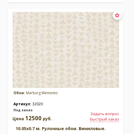
Обои:
Marburg Memento
Артикул:
32020
Под заказ
Задать вопрос
12500
Цена
руб.
Быстрый заказ
10.05x0.7 м. Рулонные обои. Виниловые.