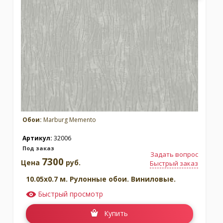
Обои:
Marburg Memento
Артикул:
32006
Под заказ
Задать вопрос
7300
Цена
руб.
Быстрый заказ
10.05x0.7 м. Рулонные обои. Виниловые.
Быстрый просмотр
Купить