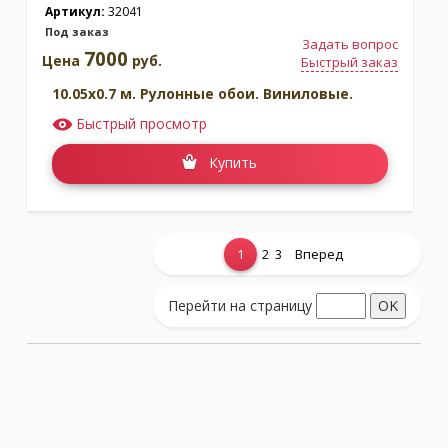
Артикул:
32041
Под заказ
Задать вопрос
7000
Цена
руб.
Быстрый заказ
10.05x0.7 м. Рулонные обои. Виниловые.
Быстрый просмотр
Купить
1
2
3
Вперед
Показать еще...
Перейти на страницу