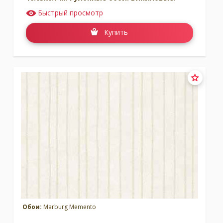
Быстрый просмотр
Купить
Обои:
Marburg Memento