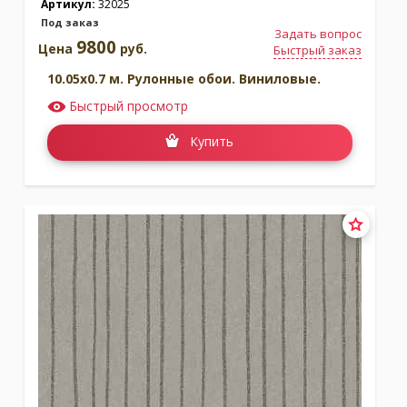
Артикул:
32025
Под заказ
Задать вопрос
9800
Цена
руб.
Быстрый заказ
10.05x0.7 м. Рулонные обои. Виниловые.
Быстрый просмотр
Купить