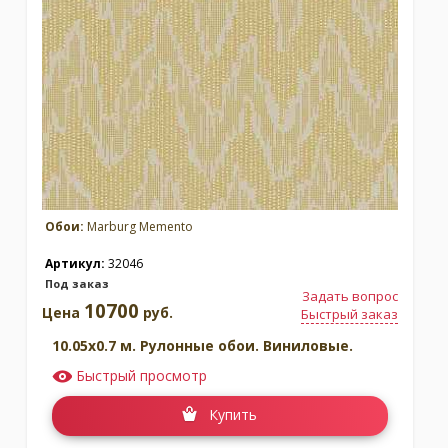
Обои:
Marburg Memento
Артикул:
32046
Под заказ
Задать вопрос
10700
Цена
руб.
Быстрый заказ
10.05x0.7 м. Рулонные обои. Виниловые.
Быстрый просмотр
Купить