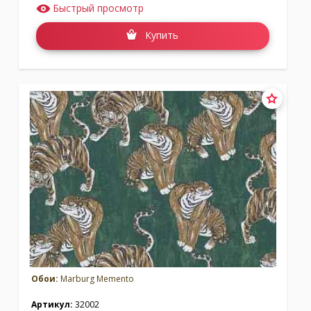
Быстрый просмотр
Купить
Обои:
Marburg Memento
Артикул:
32002