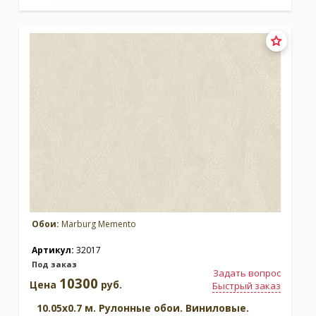
Обои:
Marburg Memento
Артикул:
32017
Под заказ
Задать вопрос
10300
Цена
руб.
Быстрый заказ
10.05x0.7 м. Рулонные обои. Виниловые.