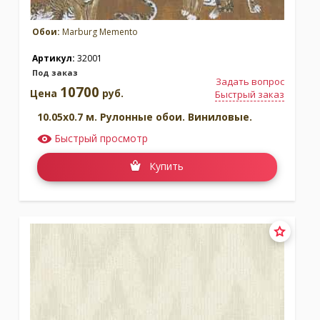
Обои:
Marburg Memento
Артикул:
32001
Под заказ
Задать вопрос
10700
Цена
руб.
Быстрый заказ
10.05x0.7 м. Рулонные обои. Виниловые.
Быстрый просмотр
Купить