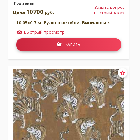
Под заказ
Задать вопрос
10700
Цена
руб.
Быстрый заказ
10.05x0.7 м. Рулонные обои. Виниловые.
Быстрый просмотр
Купить