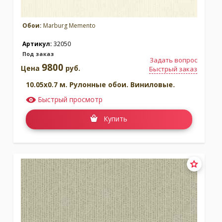
Обои:
Marburg Memento
Артикул:
32050
Под заказ
Задать вопрос
9800
Цена
руб.
Быстрый заказ
10.05x0.7 м. Рулонные обои. Виниловые.
Быстрый просмотр
Купить