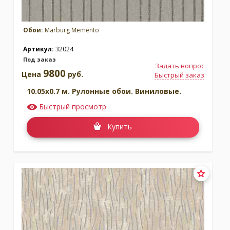
Обои:
Marburg Memento
Артикул:
32024
Под заказ
Задать вопрос
9800
Цена
руб.
Быстрый заказ
10.05x0.7 м. Рулонные обои. Виниловые.
Быстрый просмотр
Купить