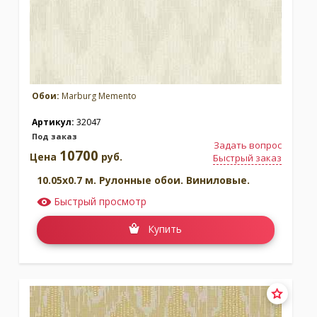
Обои:
Marburg Memento
Артикул:
32047
Под заказ
Задать вопрос
10700
Цена
руб.
Быстрый заказ
10.05x0.7 м. Рулонные обои. Виниловые.
Быстрый просмотр
Купить