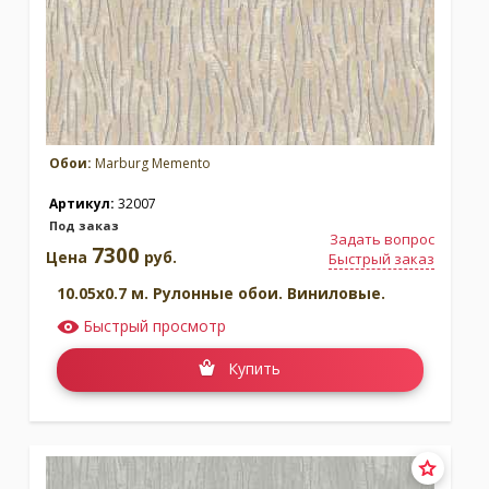
Обои:
Marburg Memento
Артикул:
32007
Под заказ
Задать вопрос
7300
Цена
руб.
Быстрый заказ
10.05x0.7 м. Рулонные обои. Виниловые.
Быстрый просмотр
Купить