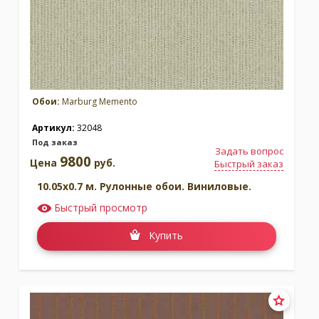
Обои:
Marburg Memento
Артикул:
32048
Под заказ
Задать вопрос
9800
Цена
руб.
Быстрый заказ
10.05x0.7 м. Рулонные обои. Виниловые.
Быстрый просмотр
Купить