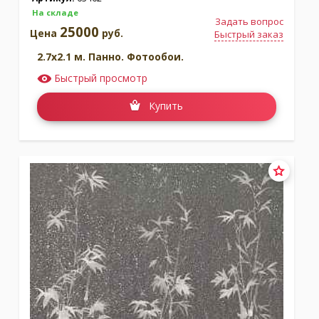
На складе
Задать вопрос
25000
Цена
руб.
Быстрый заказ
2.7x2.1 м. Панно. Фотообои.
Быстрый просмотр
Купить