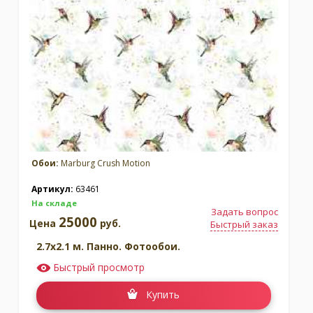
Обои:
Marburg Crush Motion
Артикул:
63461
На складе
Задать вопрос
25000
Цена
руб.
Быстрый заказ
2.7x2.1 м. Панно. Фотообои.
Быстрый просмотр
Купить