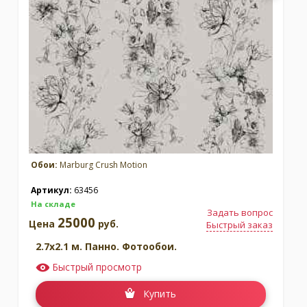
Обои:
Marburg Crush Motion
Артикул:
63456
На складе
Задать вопрос
25000
Цена
руб.
Быстрый заказ
2.7x2.1 м. Панно. Фотообои.
Быстрый просмотр
Купить