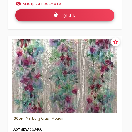
Быстрый просмотр
Купить
Обои:
Marburg Crush Motion
Артикул:
63466