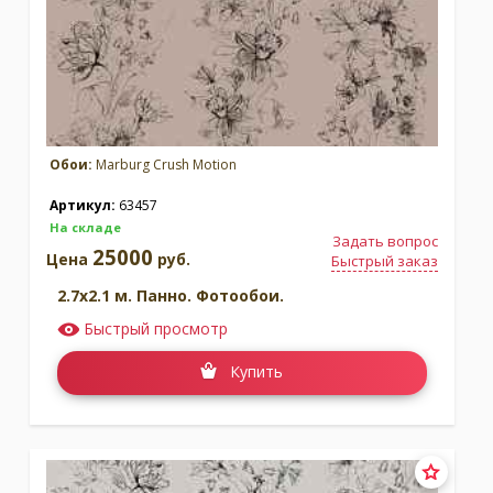
Обои:
Marburg Crush Motion
Артикул:
63457
На складе
Задать вопрос
25000
Цена
руб.
Быстрый заказ
2.7x2.1 м. Панно. Фотообои.
Быстрый просмотр
Купить