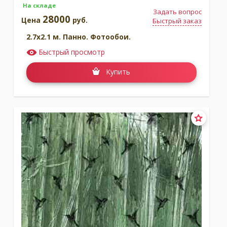
На складе
Задать вопрос
28000
Цена
руб.
Быстрый заказ
2.7x2.1 м. Панно. Фотообои.
Быстрый просмотр
Купить