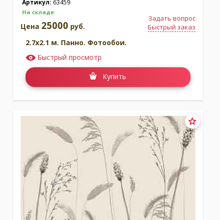
Артикул:
63459
На складе
Задать вопрос
25000
Цена
руб.
Быстрый заказ
2.7x2.1 м. Панно. Фотообои.
Быстрый просмотр
Купить