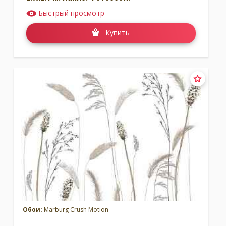
Быстрый просмотр
Купить
Обои:
Marburg Crush Motion