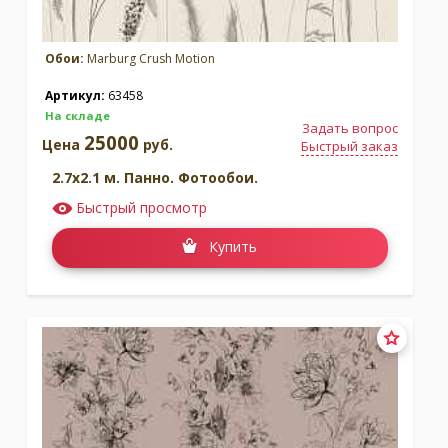
Обои:
Marburg Crush Motion
Артикул:
63458
На складе
Задать вопрос
25000
Цена
руб.
Быстрый заказ
2.7x2.1 м. Панно. Фотообои.
Быстрый просмотр
Купить