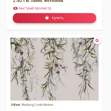
2.7x2.1 м. Панно. Фотообои.
Быстрый просмотр
Купить
Обои:
Marburg Crush Motion