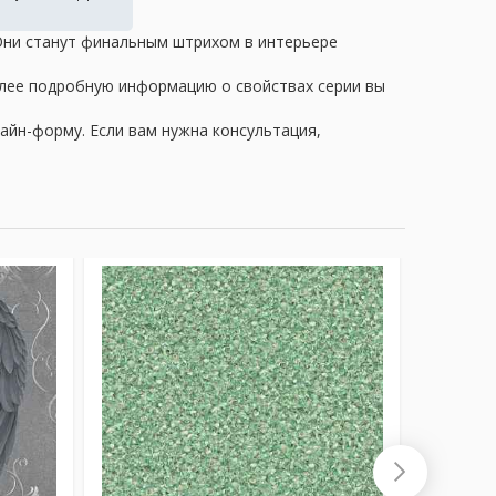
 Они станут финальным штрихом в интерьере
олее подробную информацию о свойствах серии вы
айн-форму. Если вам нужна консультация,