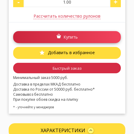
-
+
Рассчитать количество рулонов
Купить
Добавить в избранное
Быстрый заказ
Минимальный заказ 5000 руб.
Доставка в пределах МКАД бесплатно
Доставка по России от 50000 руб. бесплатно*
Самовывоз бесплатно
При покупке обоев скидка на плитку
* - уточняйте у менеджеров
ХАРАКТЕРИСТИКИ