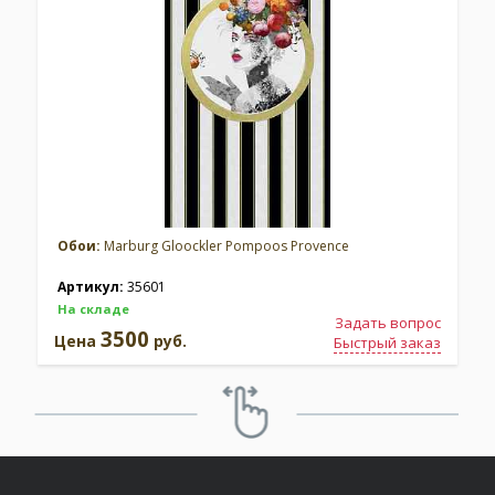
Обои:
Marburg Gloockler Pompoos Provence
Артикул:
35601
На складе
Задать вопрос
3500
Цена
руб.
Быстрый заказ