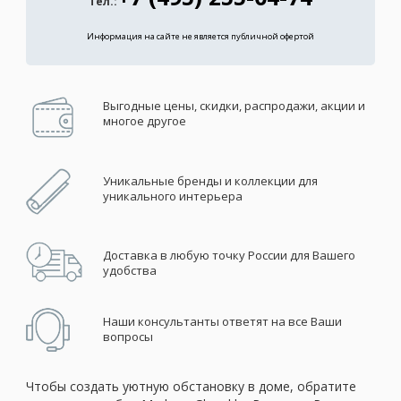
Тел.:
Информация на сайте не является публичной офертой
Выгодные цены, скидки, распродажи, акции и
многое другое
Уникальные бренды и коллекции для
уникального интерьера
Доставка в любую точку России для Вашего
удобства
Наши консультанты ответят на все Ваши
вопросы
Чтобы создать уютную обстановку в доме, обратите