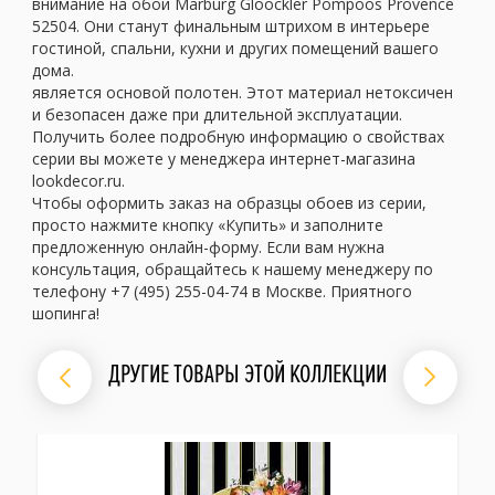
внимание на обои Marburg Gloockler Pompoos Provence
52504. Они станут финальным штрихом в интерьере
гостиной, спальни, кухни и других помещений вашего
дома.
является основой полотен. Этот материал нетоксичен
и безопасен даже при длительной эксплуатации.
Получить более подробную информацию о свойствах
серии вы можете у менеджера интернет-магазина
lookdecor.ru.
Чтобы оформить заказ на образцы обоев из серии,
просто нажмите кнопку «Купить» и заполните
предложенную онлайн-форму. Если вам нужна
консультация, обращайтесь к нашему менеджеру по
телефону +7 (495) 255-04-74 в Москве. Приятного
шопинга!
ДРУГИЕ ТОВАРЫ ЭТОЙ КОЛЛЕКЦИИ