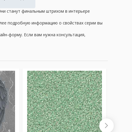
 Они станут финальным штрихом в интерьере
олее подробную информацию о свойствах серии вы
айн-форму. Если вам нужна консультация,