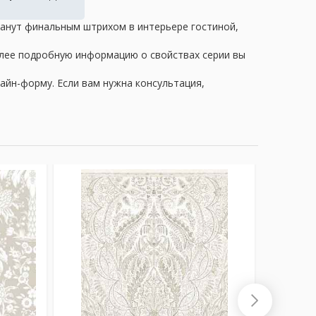
танут финальным штрихом в интерьере гостиной,
олее подробную информацию о свойствах серии вы
айн-форму. Если вам нужна консультация,