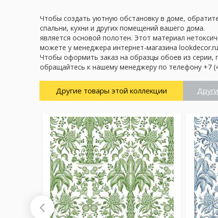
Чтобы создать уютную обстановку в доме, обратите
спальни, кухни и других помещений вашего дома.
является основой полотен. Этот материал нетоксич
можете у менеджера интернет-магазина lookdecor.ru
Чтобы оформить заказ на образцы обоев из серии, 
обращайтесь к нашему менеджеру по телефону +7 (4
Другие товары этой коллекции
Други