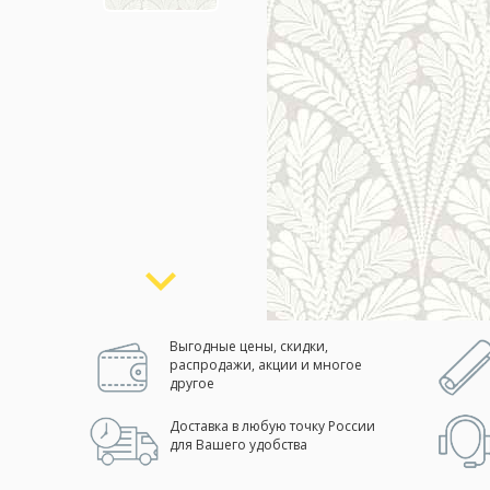
Москва
(сменить город)
Заказать обратный звонок
Выгодные цены, скидки,
распродажи, акции и многое
другое
Доставка в любую точку России
для Вашего удобства