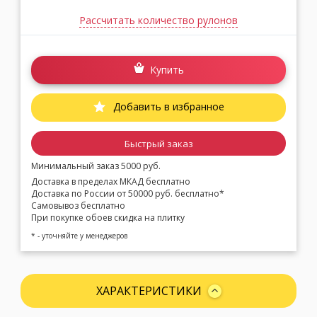
Рассчитать количество рулонов
Купить
Добавить в избранное
Быстрый заказ
Минимальный заказ 5000 руб.
Доставка в пределах МКАД бесплатно
Доставка по России от 50000 руб. бесплатно*
Самовывоз бесплатно
При покупке обоев скидка на плитку
* - уточняйте у менеджеров
ХАРАКТЕРИСТИКИ