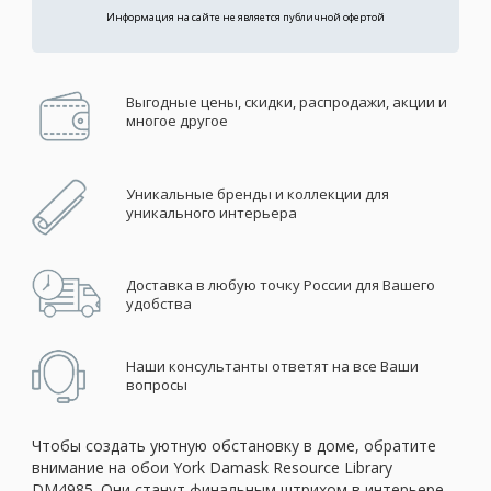
Информация на сайте не является публичной офертой
Выгодные цены, скидки, распродажи, акции и
многое другое
Уникальные бренды и коллекции для
уникального интерьера
Доставка в любую точку России для Вашего
удобства
Наши консультанты ответят на все Ваши
вопросы
Чтобы создать уютную обстановку в доме, обратите
внимание на обои York Damask Resource Library
DM4985. Они станут финальным штрихом в интерьере