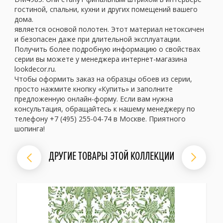
гостиной, спальни, кухни и других помещений вашего
дома.
является основой полотен. Этот материал нетоксичен
и безопасен даже при длительной эксплуатации.
Получить более подробную информацию о свойствах
серии вы можете у менеджера интернет-магазина
lookdecor.ru.
Чтобы оформить заказ на образцы обоев из серии,
просто нажмите кнопку «Купить» и заполните
предложенную онлайн-форму. Если вам нужна
консультация, обращайтесь к нашему менеджеру по
телефону +7 (495) 255-04-74 в Москве. Приятного
шопинга!
ДРУГИЕ ТОВАРЫ ЭТОЙ КОЛЛЕКЦИИ