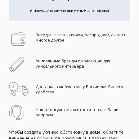
Информация на сайте не является публичной офертой
Выгодные цены, скидки, распродажи, акции и
многое другое
Уникальные бренды и коллекции для
уникального интерьера
Доставка в любую точку России для Вашего
удобства
Наши консультанты ответят на все Ваши
вопросы
Чтобы создать уютную обстановку в доме, обратите
внимание на обои Jaima Brown Mural BX10188. Они