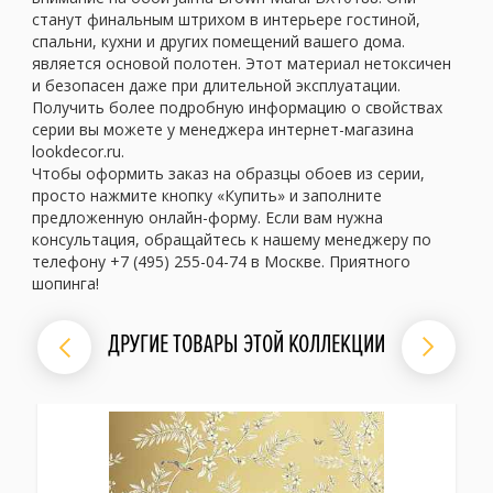
станут финальным штрихом в интерьере гостиной,
спальни, кухни и других помещений вашего дома.
является основой полотен. Этот материал нетоксичен
и безопасен даже при длительной эксплуатации.
Получить более подробную информацию о свойствах
серии вы можете у менеджера интернет-магазина
lookdecor.ru.
Чтобы оформить заказ на образцы обоев из серии,
просто нажмите кнопку «Купить» и заполните
предложенную онлайн-форму. Если вам нужна
консультация, обращайтесь к нашему менеджеру по
телефону +7 (495) 255-04-74 в Москве. Приятного
шопинга!
ДРУГИЕ ТОВАРЫ ЭТОЙ КОЛЛЕКЦИИ