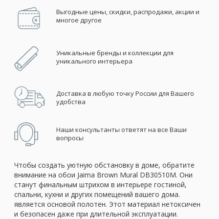
Выгодные цены, скидки, распродажи, акции и
многое другое
Уникальные бренды и коллекции для
уникального интерьера
Доставка в любую точку России для Вашего
удобства
Наши консультанты ответят на все Ваши
вопросы
Чтобы создать уютную обстановку в доме, обратите
внимание на обои Jaima Brown Mural DB30510M. Они
станут финальным штрихом в интерьере гостиной,
спальни, кухни и других помещений вашего дома.
является основой полотен. Этот материал нетоксичен
и безопасен даже при длительной эксплуатации.