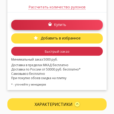
Рассчитать количество рулонов
Купить
Добавить в избранное
Быстрый заказ
Минимальный заказ 5000 руб.
Доставка в пределах МКАД бесплатно
Доставка по России от 50000 руб. бесплатно*
Самовывоз бесплатно
При покупке обоев скидка на плитку
* - уточняйте у менеджеров
ХАРАКТЕРИСТИКИ