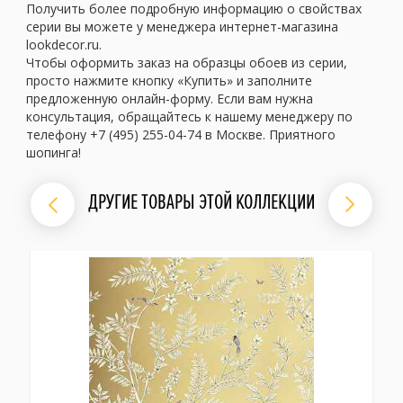
Получить более подробную информацию о свойствах
серии вы можете у менеджера интернет-магазина
lookdecor.ru.
Чтобы оформить заказ на образцы обоев из серии,
просто нажмите кнопку «Купить» и заполните
предложенную онлайн-форму. Если вам нужна
консультация, обращайтесь к нашему менеджеру по
телефону +7 (495) 255-04-74 в Москве. Приятного
шопинга!
ДРУГИЕ ТОВАРЫ ЭТОЙ КОЛЛЕКЦИИ