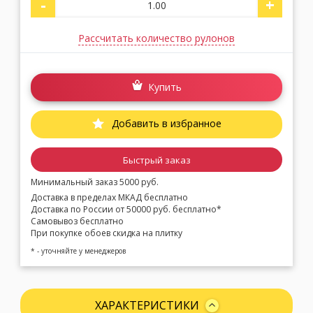
-
+
Рассчитать количество рулонов
Купить
Добавить в избранное
Быстрый заказ
Минимальный заказ 5000 руб.
Доставка в пределах МКАД бесплатно
Доставка по России от 50000 руб. бесплатно*
Самовывоз бесплатно
При покупке обоев скидка на плитку
* - уточняйте у менеджеров
ХАРАКТЕРИСТИКИ