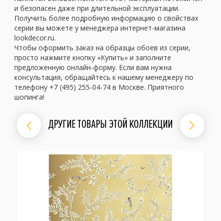
и безопасен даже при длительной эксплуатации.
Получить более подробную информацию о свойствах
серии вы можете у менеджера интернет-магазина
lookdecor.ru.
Чтобы оформить заказ на образцы обоев из серии,
просто нажмите кнопку «Купить» и заполните
предложенную онлайн-форму. Если вам нужна
консультация, обращайтесь к нашему менеджеру по
телефону +7 (495) 255-04-74 в Москве. Приятного
шопинга!
ДРУГИЕ ТОВАРЫ ЭТОЙ КОЛЛЕКЦИИ