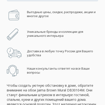
Выгодные цены, скидки, распродажи, акции и
многое другое
Уникальные бренды и коллекции для
уникального интерьера
Доставка в любую точку России для Вашего
удобства
Наши консультанты ответят на все Ваши
вопросы
Чтобы создать уютную обстановку в доме, обратите
внимание на обои Jaima Brown Mural DB30104M. Они
станут финальным штрихом в интерьере гостиной,
спальни, кухни и других помещений вашего дома.
является основой полотен. Этот материал нетоксичен