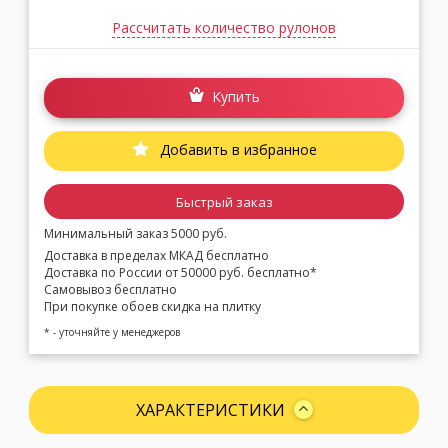
Рассчитать количество рулонов
Купить
Добавить в избранное
Быстрый заказ
Минимальный заказ 5000 руб.
Доставка в пределах МКАД бесплатно
Доставка по России от 50000 руб. бесплатно*
Самовывоз бесплатно
При покупке обоев скидка на плитку
* - уточняйте у менеджеров
ХАРАКТЕРИСТИКИ