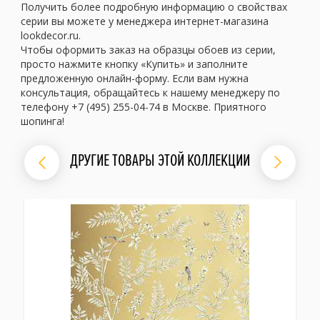
Получить более подробную информацию о свойствах
серии вы можете у менеджера интернет-магазина
lookdecor.ru.
Чтобы оформить заказ на образцы обоев из серии,
просто нажмите кнопку «Купить» и заполните
предложенную онлайн-форму. Если вам нужна
консультация, обращайтесь к нашему менеджеру по
телефону +7 (495) 255-04-74 в Москве. Приятного
шопинга!
ДРУГИЕ ТОВАРЫ ЭТОЙ КОЛЛЕКЦИИ