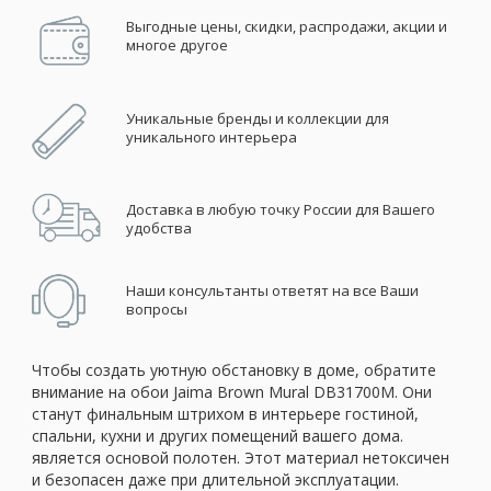
Выгодные цены, скидки, распродажи, акции и
многое другое
Уникальные бренды и коллекции для
уникального интерьера
Доставка в любую точку России для Вашего
удобства
Наши консультанты ответят на все Ваши
вопросы
Чтобы создать уютную обстановку в доме, обратите
внимание на обои Jaima Brown Mural DB31700M. Они
станут финальным штрихом в интерьере гостиной,
спальни, кухни и других помещений вашего дома.
является основой полотен. Этот материал нетоксичен
и безопасен даже при длительной эксплуатации.