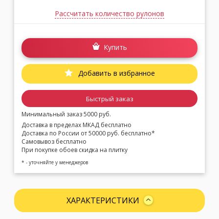
Рассчитать количество рулонов
Купить
Добавить в избранное
Быстрый заказ
Минимальный заказ 5000 руб.
Доставка в пределах МКАД бесплатно
Доставка по России от 50000 руб. бесплатно*
Самовывоз бесплатно
При покупке обоев скидка на плитку
* - уточняйте у менеджеров
ХАРАКТЕРИСТИКИ