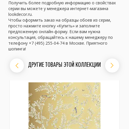
Получить более подробную информацию о свойствах
серии вы можете у менеджера интернет-магазина
lookdecor.ru.
Чтобы оформить заказ на образцы обоев из серии,
просто нажмите кнопку «Купить» и заполните
предложенную онлайн-форму. Если вам нужна
консультация, обращайтесь к нашему менеджеру по
телефону +7 (495) 255-04-74 в Москве. Приятного
шопинга!
ДРУГИЕ ТОВАРЫ ЭТОЙ КОЛЛЕКЦИИ