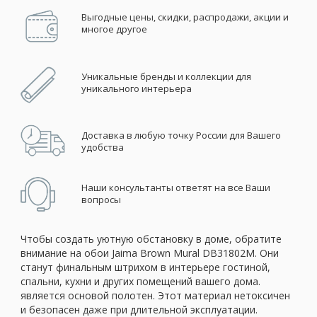
Выгодные цены, скидки, распродажи, акции и
многое другое
Уникальные бренды и коллекции для
уникального интерьера
Доставка в любую точку России для Вашего
удобства
Наши консультанты ответят на все Ваши
вопросы
Чтобы создать уютную обстановку в доме, обратите
внимание на обои Jaima Brown Mural DB31802M. Они
станут финальным штрихом в интерьере гостиной,
спальни, кухни и других помещений вашего дома.
является основой полотен. Этот материал нетоксичен
и безопасен даже при длительной эксплуатации.