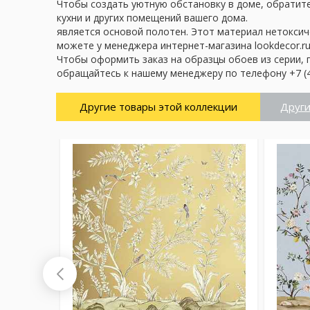
Чтобы создать уютную обстановку в доме, обратите
кухни и других помещений вашего дома.
является основой полотен. Этот материал нетоксич
можете у менеджера интернет-магазина lookdecor.ru
Чтобы оформить заказ на образцы обоев из серии, 
обращайтесь к нашему менеджеру по телефону +7 (4
Другие товары этой коллекции
Други