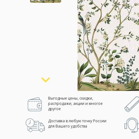
Москва
(сменить город)
Заказать обратный звонок
Выгодные цены, скидки,
распродажи, акции и многое
другое
Доставка в любую точку России
для Вашего удобства