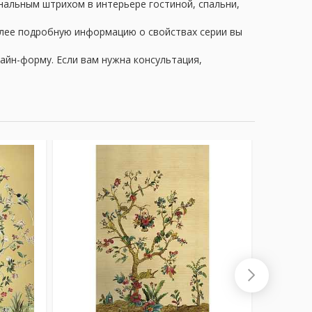
нальным штрихом в интерьере гостиной, спальни,
олее подробную информацию о свойствах серии вы
айн-форму. Если вам нужна консультация,