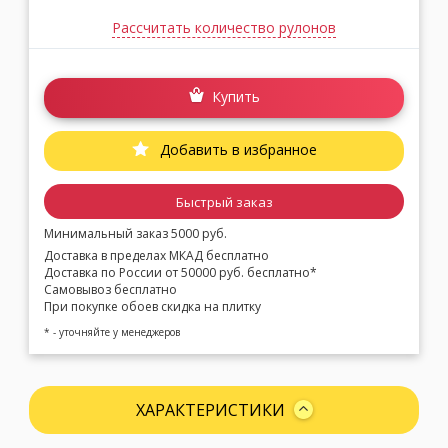
Рассчитать количество рулонов
Купить
Добавить в избранное
Быстрый заказ
Минимальный заказ 5000 руб.
Доставка в пределах МКАД бесплатно
Доставка по России от 50000 руб. бесплатно*
Самовывоз бесплатно
При покупке обоев скидка на плитку
* - уточняйте у менеджеров
ХАРАКТЕРИСТИКИ