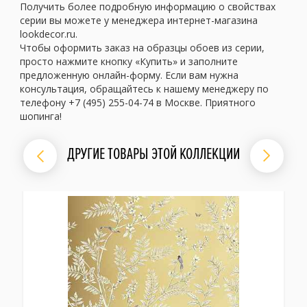
Получить более подробную информацию о свойствах
серии вы можете у менеджера интернет-магазина
lookdecor.ru.
Чтобы оформить заказ на образцы обоев из серии,
просто нажмите кнопку «Купить» и заполните
предложенную онлайн-форму. Если вам нужна
консультация, обращайтесь к нашему менеджеру по
телефону +7 (495) 255-04-74 в Москве. Приятного
шопинга!
ДРУГИЕ ТОВАРЫ ЭТОЙ КОЛЛЕКЦИИ