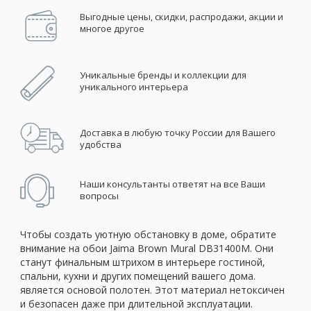
Выгодные цены, скидки, распродажи, акции и
многое другое
Уникальные бренды и коллекции для
уникального интерьера
Доставка в любую точку России для Вашего
удобства
Наши консультанты ответят на все Ваши
вопросы
Чтобы создать уютную обстановку в доме, обратите
внимание на обои Jaima Brown Mural DB31400M. Они
станут финальным штрихом в интерьере гостиной,
спальни, кухни и других помещений вашего дома.
является основой полотен. Этот материал нетоксичен
и безопасен даже при длительной эксплуатации.