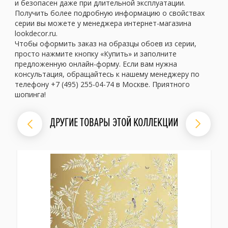
и безопасен даже при длительной эксплуатации.
Получить более подробную информацию о свойствах
серии вы можете у менеджера интернет-магазина
lookdecor.ru.
Чтобы оформить заказ на образцы обоев из серии,
просто нажмите кнопку «Купить» и заполните
предложенную онлайн-форму. Если вам нужна
консультация, обращайтесь к нашему менеджеру по
телефону +7 (495) 255-04-74 в Москве. Приятного
шопинга!
ДРУГИЕ ТОВАРЫ ЭТОЙ КОЛЛЕКЦИИ