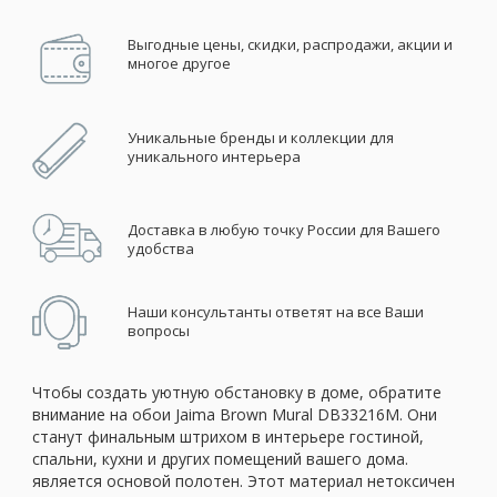
Выгодные цены, скидки, распродажи, акции и
многое другое
Уникальные бренды и коллекции для
уникального интерьера
Доставка в любую точку России для Вашего
удобства
Наши консультанты ответят на все Ваши
вопросы
Чтобы создать уютную обстановку в доме, обратите
внимание на обои Jaima Brown Mural DB33216M. Они
станут финальным штрихом в интерьере гостиной,
спальни, кухни и других помещений вашего дома.
является основой полотен. Этот материал нетоксичен