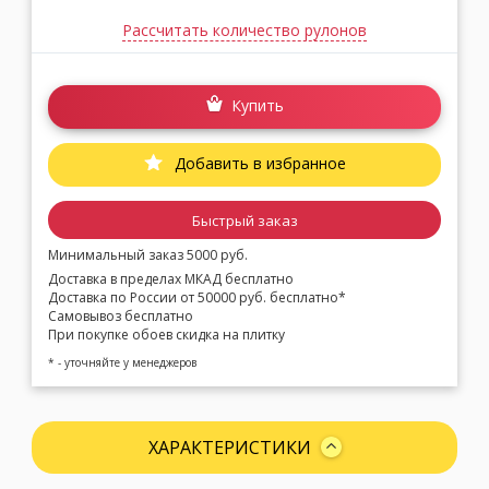
Рассчитать количество рулонов
Купить
Добавить в избранное
Быстрый заказ
Минимальный заказ 5000 руб.
Доставка в пределах МКАД бесплатно
Доставка по России от 50000 руб. бесплатно*
Самовывоз бесплатно
При покупке обоев скидка на плитку
* - уточняйте у менеджеров
ХАРАКТЕРИСТИКИ