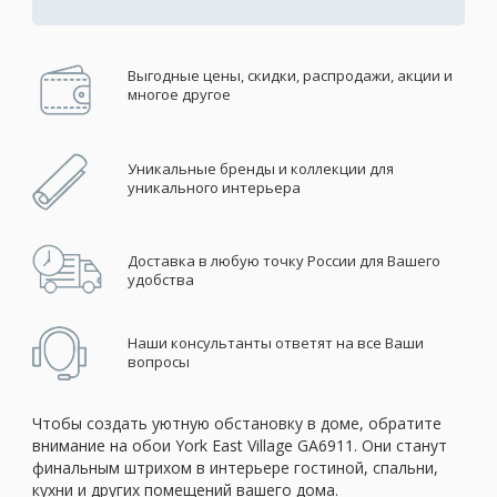
Выгодные цены, скидки, распродажи, акции и
многое другое
Уникальные бренды и коллекции для
уникального интерьера
Доставка в любую точку России для Вашего
удобства
Наши консультанты ответят на все Ваши
вопросы
Чтобы создать уютную обстановку в доме, обратите
внимание на обои York East Village GA6911. Они станут
финальным штрихом в интерьере гостиной, спальни,
кухни и других помещений вашего дома.