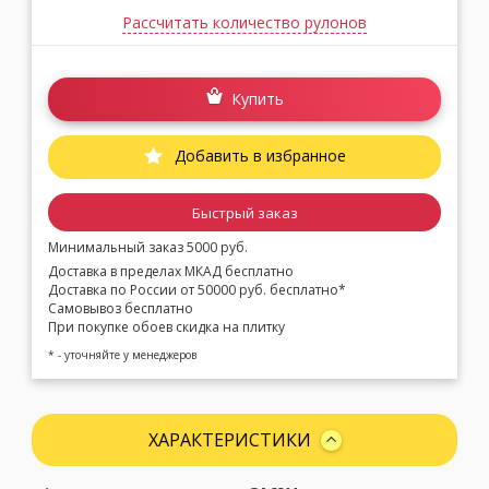
Рассчитать количество рулонов
Купить
Добавить в избранное
Быстрый заказ
Минимальный заказ 5000 руб.
Доставка в пределах МКАД бесплатно
Доставка по России от 50000 руб. бесплатно*
Самовывоз бесплатно
При покупке обоев скидка на плитку
* - уточняйте у менеджеров
ХАРАКТЕРИСТИКИ