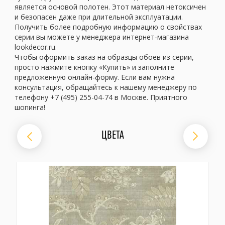
является основой полотен. Этот материал нетоксичен
и безопасен даже при длительной эксплуатации.
Получить более подробную информацию о свойствах
серии вы можете у менеджера интернет-магазина
lookdecor.ru.
Чтобы оформить заказ на образцы обоев из серии,
просто нажмите кнопку «Купить» и заполните
предложенную онлайн-форму. Если вам нужна
консультация, обращайтесь к нашему менеджеру по
телефону +7 (495) 255-04-74 в Москве. Приятного
шопинга!
ЦВЕТА