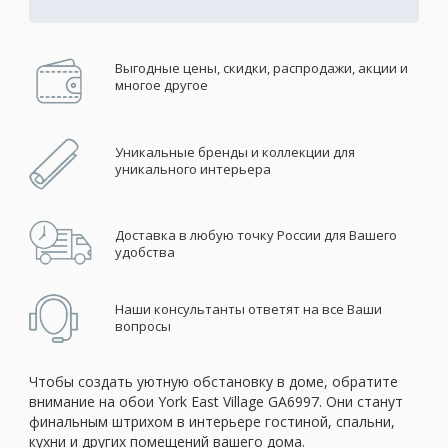
Выгодные цены, скидки, распродажи, акции и
многое другое
Уникальные бренды и коллекции для
уникального интерьера
Доставка в любую точку России для Вашего
удобства
Наши консультанты ответят на все Ваши
вопросы
Чтобы создать уютную обстановку в доме, обратите
внимание на обои York East Village GA6997. Они станут
финальным штрихом в интерьере гостиной, спальни,
кухни и других помещений вашего дома.