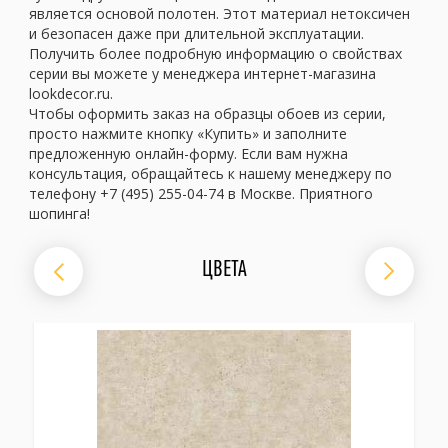
является основой полотен. Этот материал нетоксичен
и безопасен даже при длительной эксплуатации.
Получить более подробную информацию о свойствах
серии вы можете у менеджера интернет-магазина
lookdecor.ru.
Чтобы оформить заказ на образцы обоев из серии,
просто нажмите кнопку «Купить» и заполните
предложенную онлайн-форму. Если вам нужна
консультация, обращайтесь к нашему менеджеру по
телефону +7 (495) 255-04-74 в Москве. Приятного
шопинга!
ЦВЕТА