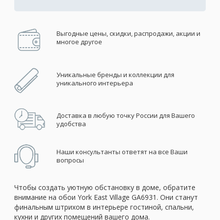
Выгодные цены, скидки, распродажи, акции и
многое другое
Уникальные бренды и коллекции для
уникального интерьера
Доставка в любую точку России для Вашего
удобства
Наши консультанты ответят на все Ваши
вопросы
Чтобы создать уютную обстановку в доме, обратите
внимание на обои York East Village GA6931. Они станут
финальным штрихом в интерьере гостиной, спальни,
кухни и других помещений вашего дома.