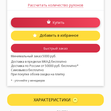
Рассчитать количество рулонов
Купить
Добавить в избранное
Быстрый заказ
Минимальный заказ 5000 руб.
Доставка в пределах МКАД бесплатно
Доставка по России от 50000 руб. бесплатно*
Самовывоз бесплатно
При покупке обоев скидка на плитку
* - уточняйте у менеджеров
ХАРАКТЕРИСТИКИ