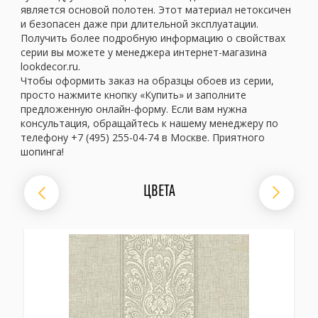
является основой полотен. Этот материал нетоксичен
и безопасен даже при длительной эксплуатации.
Получить более подробную информацию о свойствах
серии вы можете у менеджера интернет-магазина
lookdecor.ru.
Чтобы оформить заказ на образцы обоев из серии,
просто нажмите кнопку «Купить» и заполните
предложенную онлайн-форму. Если вам нужна
консультация, обращайтесь к нашему менеджеру по
телефону +7 (495) 255-04-74 в Москве. Приятного
шопинга!
ЦВЕТА