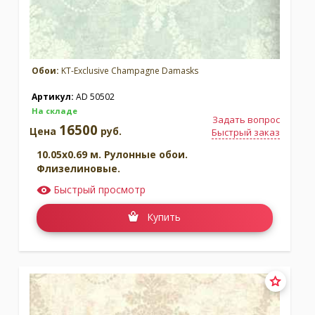
Обои:
KT-Exclusive Champagne Damasks
Артикул:
AD 50502
На складе
Задать вопрос
16500
Цена
руб.
Быстрый заказ
10.05x0.69 м. Рулонные обои.
Флизелиновые.
Быстрый просмотр
Купить