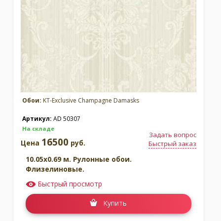
Обои:
KT-Exclusive Champagne Damasks
Артикул:
AD 50307
На складе
Задать вопрос
16500
Цена
руб.
Быстрый заказ
10.05x0.69 м. Рулонные обои.
Флизелиновые.
Быстрый просмотр
Купить