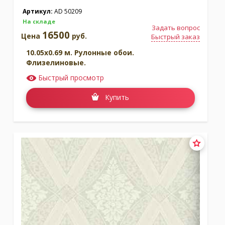
Артикул:
AD 50209
На складе
Задать вопрос
16500
Цена
руб.
Быстрый заказ
10.05x0.69 м. Рулонные обои.
Флизелиновые.
Быстрый просмотр
Купить