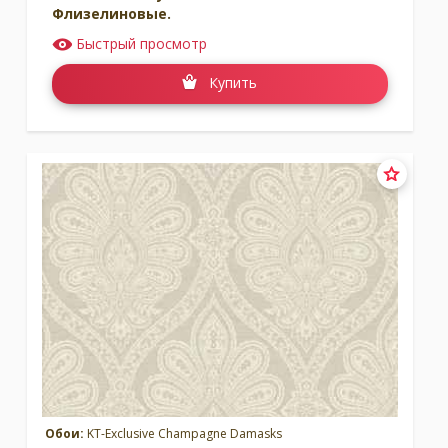
Флизелиновые.
Быстрый просмотр
Купить
Обои:
KT-Exclusive Champagne Damasks