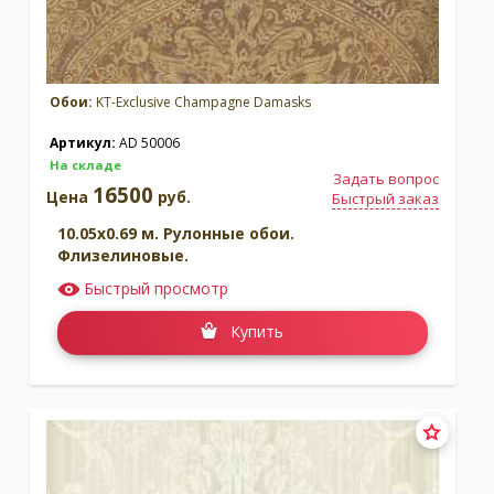
Обои:
KT-Exclusive Champagne Damasks
Артикул:
AD 50006
На складе
Задать вопрос
16500
Цена
руб.
Быстрый заказ
10.05x0.69 м. Рулонные обои.
Флизелиновые.
Быстрый просмотр
Купить