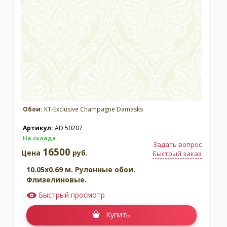
Обои:
KT-Exclusive Champagne Damasks
Артикул:
AD 50207
На складе
Задать вопрос
16500
Цена
руб.
Быстрый заказ
10.05x0.69 м. Рулонные обои.
Флизелиновые.
Быстрый просмотр
Купить