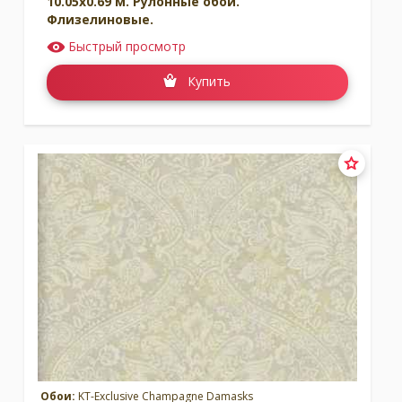
10.05x0.69 м. Рулонные обои.
Флизелиновые.
Быстрый просмотр
Купить
Обои:
KT-Exclusive Champagne Damasks