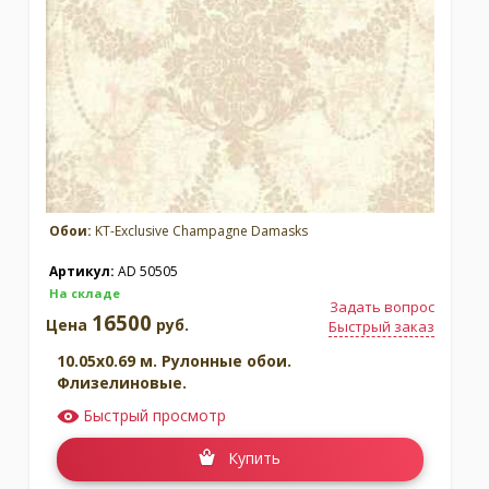
Обои:
KT-Exclusive Champagne Damasks
Артикул:
AD 50505
На складе
Задать вопрос
16500
Цена
руб.
Быстрый заказ
10.05x0.69 м. Рулонные обои.
Флизелиновые.
Быстрый просмотр
Купить