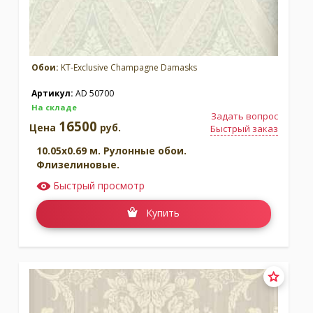
Обои:
KT-Exclusive Champagne Damasks
Артикул:
AD 50700
На складе
Задать вопрос
16500
Цена
руб.
Быстрый заказ
10.05x0.69 м. Рулонные обои.
Флизелиновые.
Быстрый просмотр
Купить