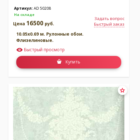
Артикул:
AD 50208
На складе
Задать вопрос
16500
Цена
руб.
Быстрый заказ
10.05x0.69 м. Рулонные обои.
Флизелиновые.
Быстрый просмотр
Купить