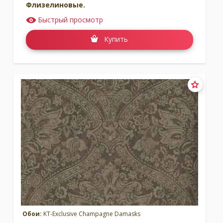
Флизелиновые.
Быстрый просмотр
Купить
Обои:
KT-Exclusive Champagne Damasks