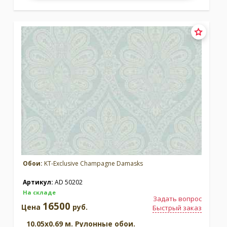
Обои:
KT-Exclusive Champagne Damasks
Артикул:
AD 50202
На складе
Задать вопрос
16500
Цена
руб.
Быстрый заказ
10.05x0.69 м. Рулонные обои.