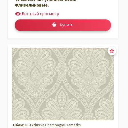
Флизелиновые.
Быстрый просмотр
Купить
Обои:
KT-Exclusive Champagne Damasks