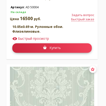
Артикул:
AD 50004
На складе
Задать вопрос
16500
Цена
руб.
Быстрый заказ
10.05x0.69 м. Рулонные обои.
Флизелиновые.
Быстрый просмотр
Купить