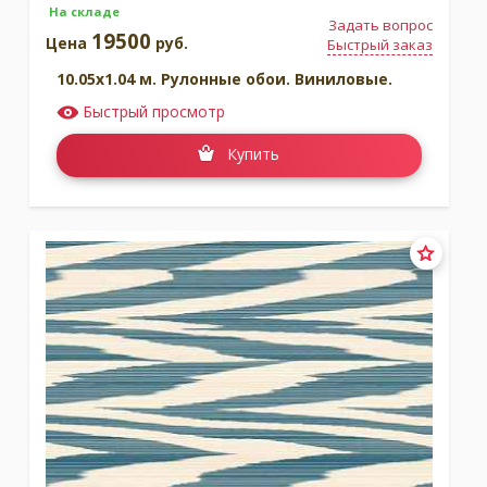
На складе
Задать вопрос
19500
Цена
руб.
Быстрый заказ
10.05x1.04 м. Рулонные обои. Виниловые.
Быстрый просмотр
Купить