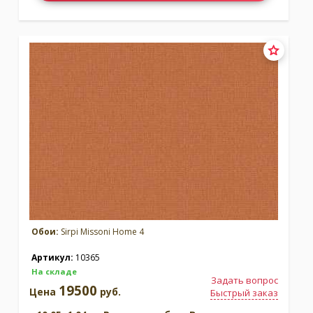
Обои:
Sirpi Missoni Home 4
Артикул:
10365
На складе
Задать вопрос
19500
Цена
руб.
Быстрый заказ