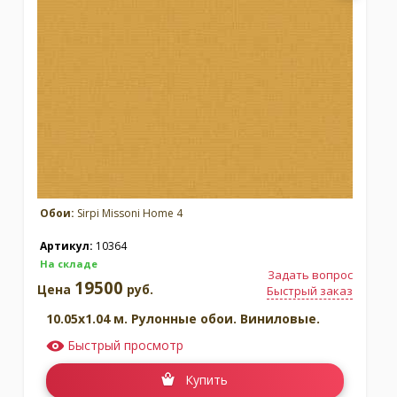
Обои:
Sirpi Missoni Home 4
Артикул:
10364
На складе
Задать вопрос
19500
Цена
руб.
Быстрый заказ
10.05x1.04 м. Рулонные обои. Виниловые.
Быстрый просмотр
Купить