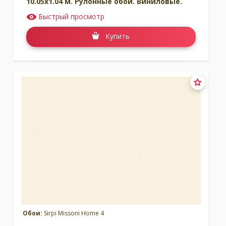
10.05x1.04 м. Рулонные обои. Виниловые.
Быстрый просмотр
Купить
Обои:
Sirpi Missoni Home 4