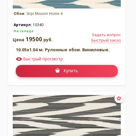
Обои:
Sirpi Missoni Home 4
Артикул:
10340
На складе
Задать вопрос
19500
Цена
руб.
Быстрый заказ
10.05x1.04 м. Рулонные обои. Виниловые.
Быстрый просмотр
Купить