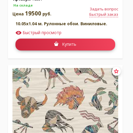
На складе
Задать вопрос
19500
Цена
руб.
Быстрый заказ
10.05x1.04 м. Рулонные обои. Виниловые.
Быстрый просмотр
Купить