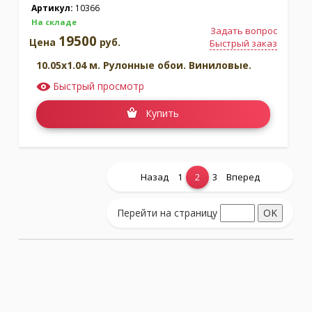
Артикул:
10366
На складе
Задать вопрос
19500
Цена
руб.
Быстрый заказ
10.05x1.04 м. Рулонные обои. Виниловые.
Быстрый просмотр
Купить
Назад
1
2
3
Вперед
Показать еще...
Перейти на страницу