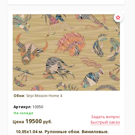
Обои:
Sirpi Missoni Home 4
Артикул:
10350
На складе
Задать вопрос
19500
Цена
руб.
Быстрый заказ
10.05x1.04 м. Рулонные обои. Виниловые.