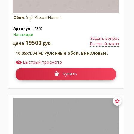
Обои:
Sirpi Missoni Home 4
Артикул:
10362
На складе
Задать вопрос
19500
Цена
руб.
Быстрый заказ
10.05x1.04 м. Рулонные обои. Виниловые.
Быстрый просмотр
Купить