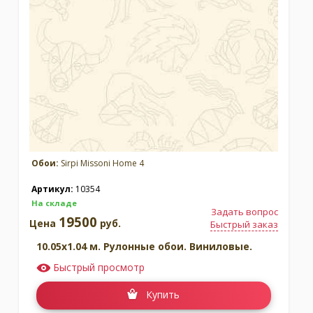
Обои:
Sirpi Missoni Home 4
Артикул:
10354
На складе
Задать вопрос
19500
Цена
руб.
Быстрый заказ
10.05x1.04 м. Рулонные обои. Виниловые.
Быстрый просмотр
Купить