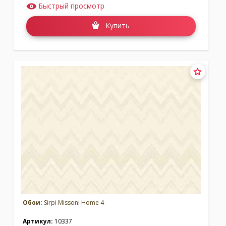
Быстрый просмотр
Купить
Обои:
Sirpi Missoni Home 4
Артикул:
10337