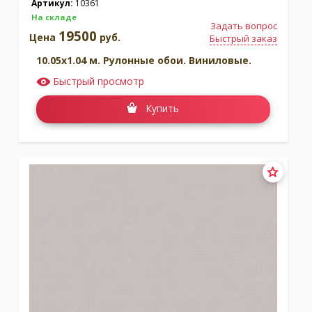
Артикул:
10361
На складе
Задать вопрос
19500
Цена
руб.
Быстрый заказ
10.05x1.04 м. Рулонные обои. Виниловые.
Быстрый просмотр
Купить