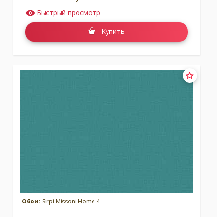
Быстрый просмотр
Купить
Обои:
Sirpi Missoni Home 4