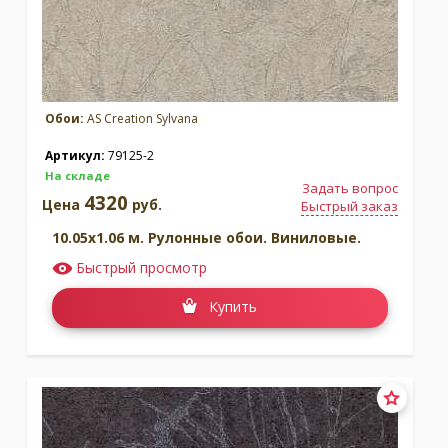
Обои:
AS Creation Sylvana
Артикул:
79125-2
На складе
Задать вопрос
4320
Цена
руб.
Быстрый заказ
10.05x1.06 м. Рулонные обои. Виниловые.
Быстрый просмотр
Купить