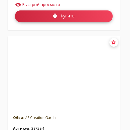
Быстрый просмотр
Купить
Обои:
AS Creation Garda
Артикул:
38728-1