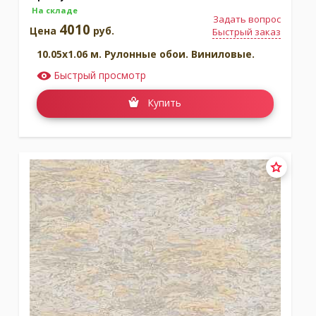
На складе
Задать вопрос
4010
Цена
руб.
Быстрый заказ
10.05x1.06 м. Рулонные обои. Виниловые.
Быстрый просмотр
Купить