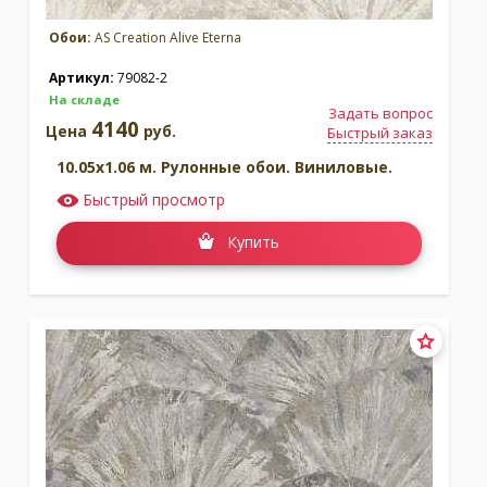
Обои:
AS Creation Alive Eterna
Артикул:
79082-2
На складе
Задать вопрос
4140
Цена
руб.
Быстрый заказ
10.05x1.06 м. Рулонные обои. Виниловые.
Быстрый просмотр
Купить