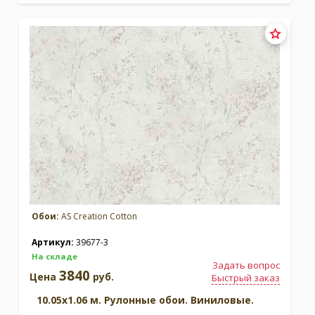
Обои:
AS Creation Cotton
Артикул:
39677-3
На складе
Задать вопрос
3840
Цена
руб.
Быстрый заказ
10.05x1.06 м. Рулонные обои. Виниловые.