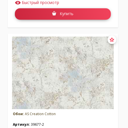
Быстрый просмотр
Купить
Обои:
AS Creation Cotton
Артикул:
39677-2