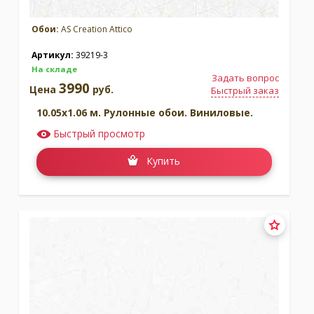
Обои:
AS Creation Attico
Артикул:
39219-3
На складе
Задать вопрос
3990
Цена
руб.
Быстрый заказ
10.05x1.06 м. Рулонные обои. Виниловые.
Быстрый просмотр
Купить