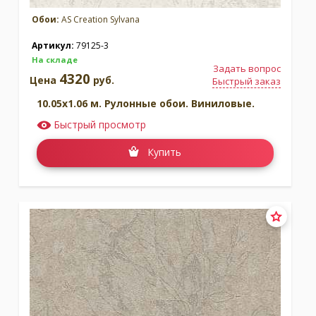
Обои:
AS Creation Sylvana
Артикул:
79125-3
На складе
Задать вопрос
4320
Цена
руб.
Быстрый заказ
10.05x1.06 м. Рулонные обои. Виниловые.
Быстрый просмотр
Купить