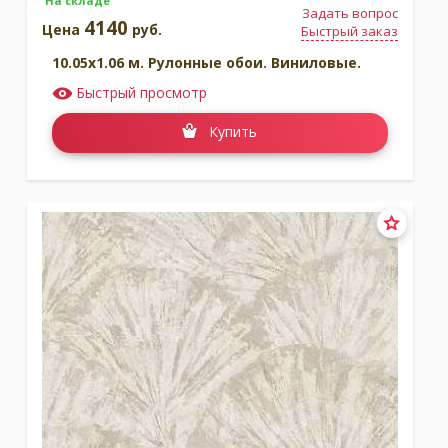
На складе
Задать вопрос
4140
Цена
руб.
Быстрый заказ
10.05x1.06 м. Рулонные обои. Виниловые.
Быстрый просмотр
Купить