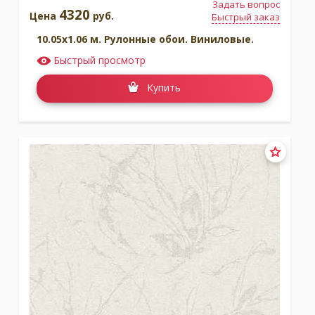
Задать вопрос
4320
Цена
руб.
Быстрый заказ
10.05x1.06 м. Рулонные обои. Виниловые.
Быстрый просмотр
Купить