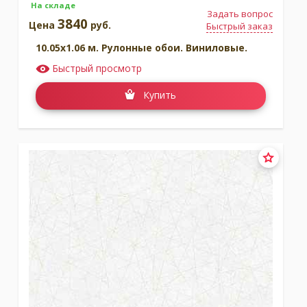
На складе
Задать вопрос
3840
Цена
руб.
Быстрый заказ
10.05x1.06 м. Рулонные обои. Виниловые.
Быстрый просмотр
Купить