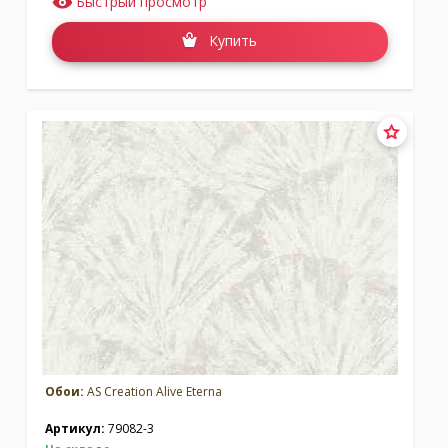
Быстрый просмотр
Купить
Обои:
AS Creation Alive Eterna
Артикул:
79082-3