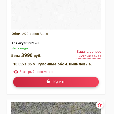
Обои:
AS Creation Attico
Артикул:
39219-1
На складе
Задать вопрос
3990
Цена
руб.
Быстрый заказ
10.05x1.06 м. Рулонные обои. Виниловые.
Быстрый просмотр
Купить