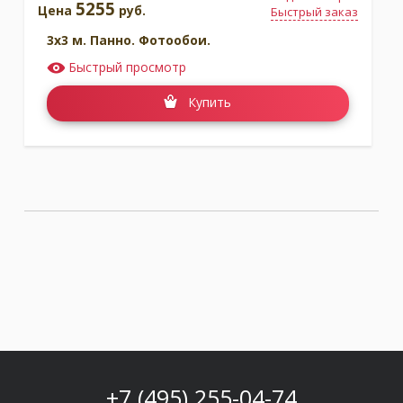
5255
Цена
руб.
Быстрый заказ
3x3 м. Панно. Фотообои.
Быстрый просмотр
Купить
+7 (495) 255-04-74