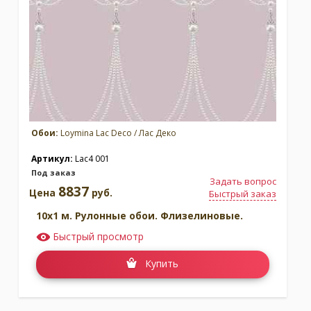
Обои:
Loymina Lac Deco / Лас Деко
Артикул:
Lac4 001
Под заказ
Задать вопрос
8837
Цена
руб.
Быстрый заказ
10x1 м. Рулонные обои. Флизелиновые.
Быстрый просмотр
Купить