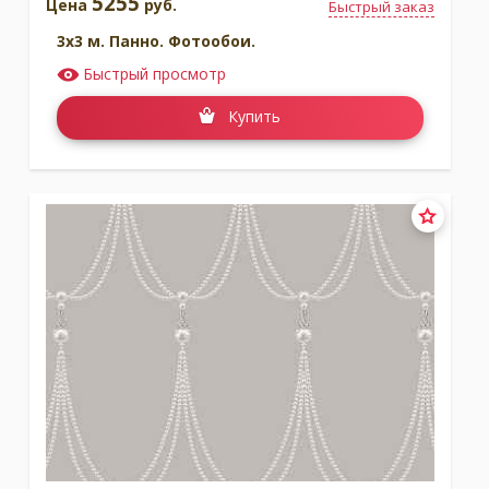
5255
Цена
руб.
Быстрый заказ
3x3 м. Панно. Фотообои.
Быстрый просмотр
Купить