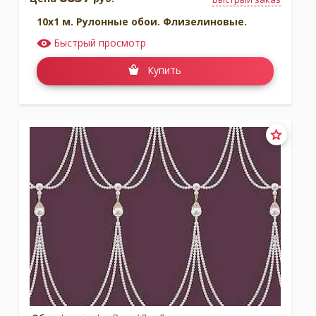
10x1 м. Рулонные обои. Флизелиновые.
Быстрый просмотр
Купить