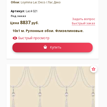
Обои:
Loymina Lac Deco / Лас Деко
Артикул:
Lac4 021
Под заказ
Задать вопрос
8837
Цена
руб.
Быстрый заказ
10x1 м. Рулонные обои. Флизелиновые.
Быстрый просмотр
Купить