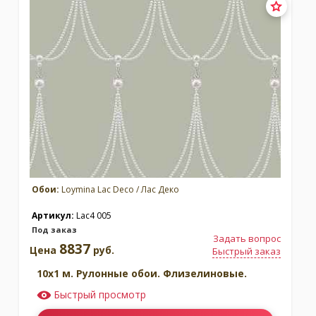
Обои:
Loymina Lac Deco / Лас Деко
Артикул:
Lac4 005
Под заказ
Задать вопрос
8837
Цена
руб.
Быстрый заказ
10x1 м. Рулонные обои. Флизелиновые.
Быстрый просмотр