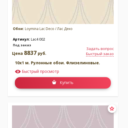
Обои:
Loymina Lac Deco / Лас Деко
Артикул:
Lac4 002
Под заказ
Задать вопрос
8837
Цена
руб.
Быстрый заказ
10x1 м. Рулонные обои. Флизелиновые.
Быстрый просмотр
Купить