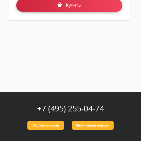
Купить
+7 (495) 255-04-74
Полная версия
Мобильная версия