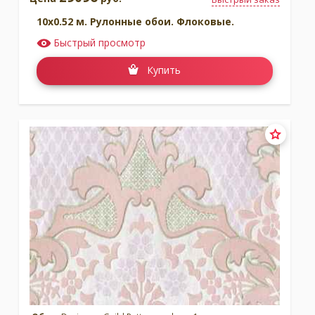
10x0.52 м. Рулонные обои. Флоковые.
Быстрый просмотр
Купить