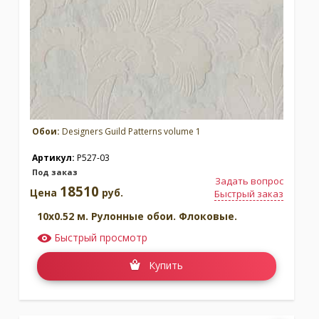
Обои:
Designers Guild Patterns volume 1
Артикул:
P527-03
Под заказ
Задать вопрос
18510
Цена
руб.
Быстрый заказ
10x0.52 м. Рулонные обои. Флоковые.
Быстрый просмотр
Купить