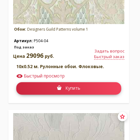
Обои:
Designers Guild Patterns volume 1
Артикул:
P504-04
Под заказ
Задать вопрос
29096
Цена
руб.
Быстрый заказ
10x0.52 м. Рулонные обои. Флоковые.
Быстрый просмотр
Купить