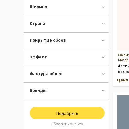
Ширина
Страна
Покрытие обоев
Обои
Эффект
Матер
Арти
Под з
Фактура обоев
Цен
Бренды
Сбросить фильтр