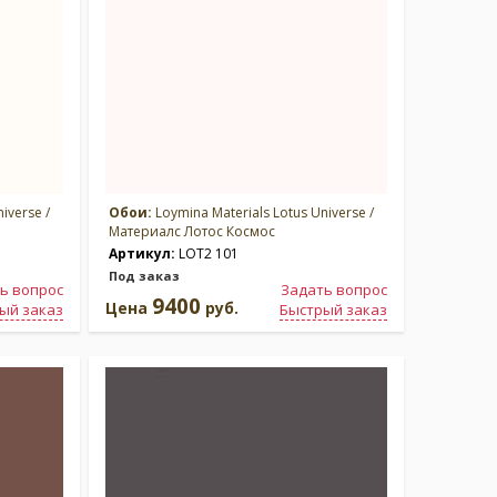
iverse /
Обои:
Loymina Materials Lotus Universe /
Материалс Лотос Космос
Артикул:
LOT2 101
Под заказ
ь вопрос
Задать вопрос
9400
Цена
руб.
ый заказ
Быстрый заказ