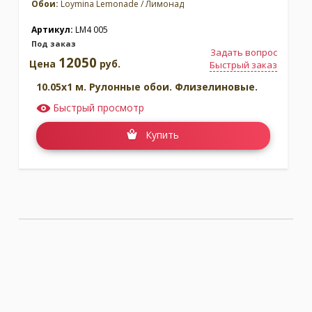
Обои:
Loymina Lemonade / Лимонад
Артикул:
LM4 005
Под заказ
Задать вопрос
12050
Цена
руб.
Быстрый заказ
10.05x1 м. Рулонные обои. Флизелиновые.
Быстрый просмотр
Купить