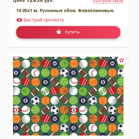
Цена
руб.
Быстрый заказ
10.05x1 м. Рулонные обои. Флизелиновые.
Быстрый просмотр
Купить